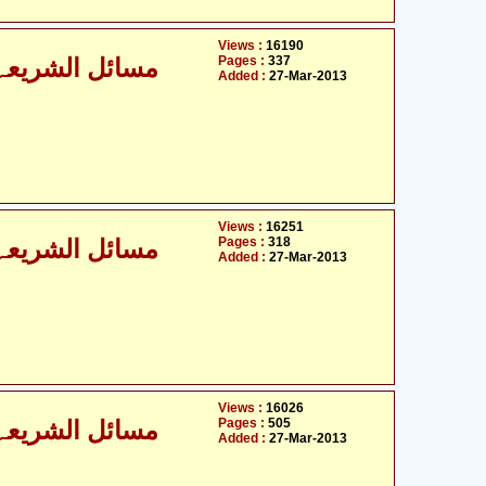
Views :
16190
Pages :
337
مسائل الشریعہ - 
Added :
27-Mar-2013
Views :
16251
Pages :
318
مسائل الشریعہ - 
Added :
27-Mar-2013
Views :
16026
Pages :
505
مسائل الشریعہ - 
Added :
27-Mar-2013