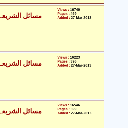
Views :
16740
Pages :
469
مسائل الشریعہ - 
Added :
27-Mar-2013
Views :
16223
Pages :
396
مسائل الشریعہ - 
Added :
27-Mar-2013
Views :
16546
Pages :
399
مسائل الشریعہ - 
Added :
27-Mar-2013