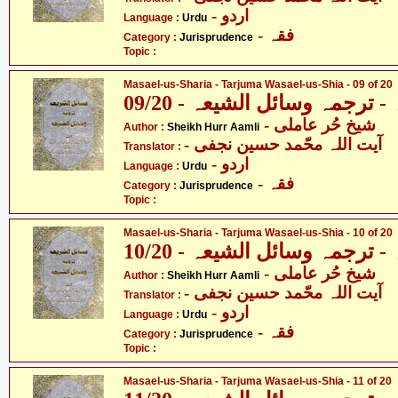
- اردو
Language :
Urdu
- فقہ
Category :
Jurisprudence
Topic :
Masael-us-Sharia - Tarjuma Wasael-us-Shia - 09 of 20
ترجمہ وسائل الشیعہ - 09/20
- شیخ حُر عاملی
Author :
Sheikh Hurr Aamli
- آیت اللہ محّمد حسین نجفی
Translator :
- اردو
Language :
Urdu
- فقہ
Category :
Jurisprudence
Topic :
Masael-us-Sharia - Tarjuma Wasael-us-Shia - 10 of 20
ترجمہ وسائل الشیعہ - 10/20
- شیخ حُر عاملی
Author :
Sheikh Hurr Aamli
- آیت اللہ محّمد حسین نجفی
Translator :
- اردو
Language :
Urdu
- فقہ
Category :
Jurisprudence
Topic :
Masael-us-Sharia - Tarjuma Wasael-us-Shia - 11 of 20