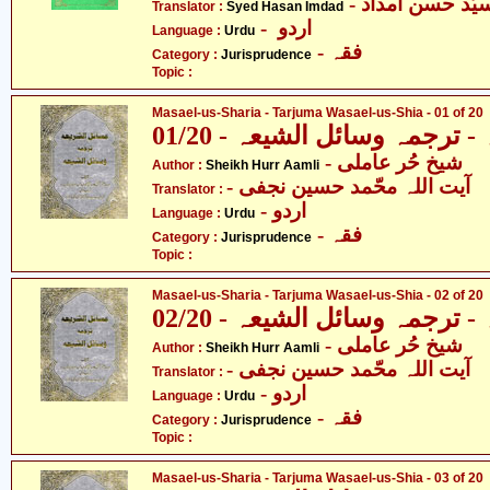
Translator :
Syed Hasan Imdad
- اردو
Language :
Urdu
- فقہ
Category :
Jurisprudence
Topic :
Masael-us-Sharia - Tarjuma Wasael-us-Shia - 01 of 20
ترجمہ وسائل الشیعہ - 01/20
- شیخ حُر عاملی
Author :
Sheikh Hurr Aamli
- آیت اللہ محّمد حسین نجفی
Translator :
- اردو
Language :
Urdu
- فقہ
Category :
Jurisprudence
Topic :
Masael-us-Sharia - Tarjuma Wasael-us-Shia - 02 of 20
ترجمہ وسائل الشیعہ - 02/20
- شیخ حُر عاملی
Author :
Sheikh Hurr Aamli
- آیت اللہ محّمد حسین نجفی
Translator :
- اردو
Language :
Urdu
- فقہ
Category :
Jurisprudence
Topic :
Masael-us-Sharia - Tarjuma Wasael-us-Shia - 03 of 20