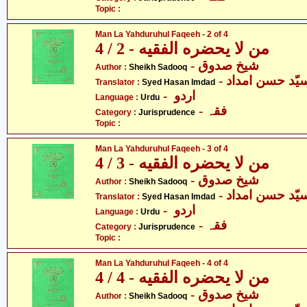
Topic :
Man La Yahduruhul Faqeeh - 2 of 4
من لا يحضره الفقيه - 2 / 4
- شیخ صدوق
Author :
Sheikh Sadooq
Translator :
Syed Hasan Imdad
- اردو
Language :
Urdu
- فقہ
Category :
Jurisprudence
Topic :
Man La Yahduruhul Faqeeh - 3 of 4
من لا يحضره الفقيه - 3 / 4
- شیخ صدوق
Author :
Sheikh Sadooq
Translator :
Syed Hasan Imdad
- اردو
Language :
Urdu
- فقہ
Category :
Jurisprudence
Topic :
Man La Yahduruhul Faqeeh - 4 of 4
من لا يحضره الفقيه - 4 / 4
- شیخ صدوق
Author :
Sheikh Sadooq