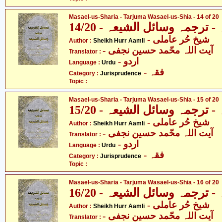
Masael-us-Sharia - Tarjuma Wasael-us-Shia - 14 of 20
ترجمہ وسائل الشیعہ - 14/20
- شیخ حُر عاملی
Author :
Sheikh Hurr Aamli
- آیت اللہ محّمد حسین نجفی
Translator :
- اردو
Language :
Urdu
- فقہ
Category :
Jurisprudence
Topic :
Masael-us-Sharia - Tarjuma Wasael-us-Shia - 15 of 20
ترجمہ وسائل الشیعہ - 15/20
- شیخ حُر عاملی
Author :
Sheikh Hurr Aamli
- آیت اللہ محّمد حسین نجفی
Translator :
- اردو
Language :
Urdu
- فقہ
Category :
Jurisprudence
Topic :
Masael-us-Sharia - Tarjuma Wasael-us-Shia - 16 of 20
ترجمہ وسائل الشیعہ - 16/20
- شیخ حُر عاملی
Author :
Sheikh Hurr Aamli
- آیت اللہ محّمد حسین نجفی
Translator :