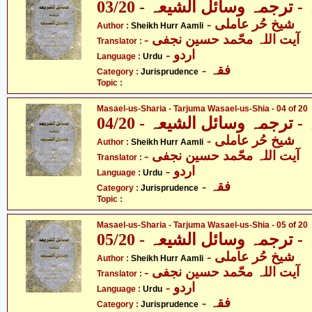
ترجمہ وسائل الشیعہ - 03/20
- شیخ حُر عاملی
Author :
Sheikh Hurr Aamli
- آیت اللہ محّمد حسین نجفی
Translator :
- اردو
Language :
Urdu
- فقہ
Category :
Jurisprudence
Topic :
Masael-us-Sharia - Tarjuma Wasael-us-Shia - 04 of 20
ترجمہ وسائل الشیعہ - 04/20
- شیخ حُر عاملی
Author :
Sheikh Hurr Aamli
- آیت اللہ محّمد حسین نجفی
Translator :
- اردو
Language :
Urdu
- فقہ
Category :
Jurisprudence
Topic :
Masael-us-Sharia - Tarjuma Wasael-us-Shia - 05 of 20
ترجمہ وسائل الشیعہ - 05/20
- شیخ حُر عاملی
Author :
Sheikh Hurr Aamli
- آیت اللہ محّمد حسین نجفی
Translator :
- اردو
Language :
Urdu
- فقہ
Category :
Jurisprudence