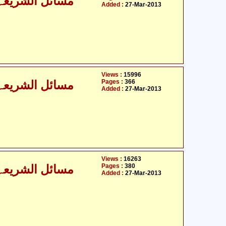
مسائل الشریعہ - 
Added :
27-Mar-2013
Views :
15996
Pages :
366
مسائل الشریعہ - 
Added :
27-Mar-2013
Views :
16263
Pages :
380
مسائل الشریعہ - 
Added :
27-Mar-2013