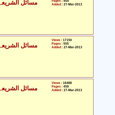
Pages :
454
مسائل الشریعہ - 
Added :
27-Mar-2013
Views :
17150
Pages :
555
مسائل الشریعہ - 
Added :
27-Mar-2013
Views :
16488
Pages :
459
مسائل الشریعہ - 
Added :
27-Mar-2013