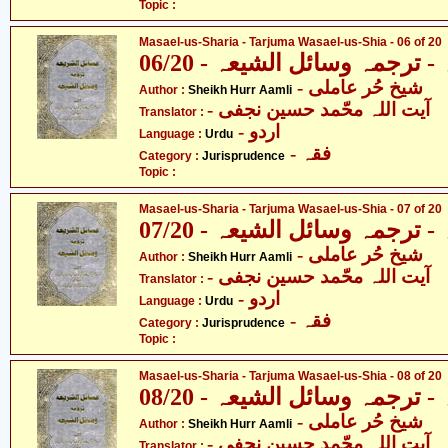
Topic :
Masael-us-Sharia - Tarjuma Wasael-us-Shia - 06 of 20
ترجمہ وسائل الشیعہ - 06/20
- شیخ حُر عاملی
Author :
Sheikh Hurr Aamli
- آیت اللہ محّمد حسین نجفی
Translator :
- اردو
Language :
Urdu
- فقہ
Category :
Jurisprudence
Topic :
Masael-us-Sharia - Tarjuma Wasael-us-Shia - 07 of 20
ترجمہ وسائل الشیعہ - 07/20
- شیخ حُر عاملی
Author :
Sheikh Hurr Aamli
- آیت اللہ محّمد حسین نجفی
Translator :
- اردو
Language :
Urdu
- فقہ
Category :
Jurisprudence
Topic :
Masael-us-Sharia - Tarjuma Wasael-us-Shia - 08 of 20
ترجمہ وسائل الشیعہ - 08/20
- شیخ حُر عاملی
Author :
Sheikh Hurr Aamli
- آیت اللہ محّمد حسین نجفی
Translator :