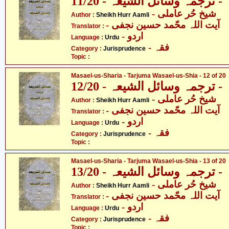
ترجمہ وسائل الشیعہ - 11/20
- شیخ حُر عاملی
Author :
Sheikh Hurr Aamli
- آیت اللہ محّمد حسین نجفی
Translator :
- اردو
Language :
Urdu
- فقہ
Category :
Jurisprudence
Topic :
Masael-us-Sharia - Tarjuma Wasael-us-Shia - 12 of 20
ترجمہ وسائل الشیعہ - 12/20
- شیخ حُر عاملی
Author :
Sheikh Hurr Aamli
- آیت اللہ محّمد حسین نجفی
Translator :
- اردو
Language :
Urdu
- فقہ
Category :
Jurisprudence
Topic :
Masael-us-Sharia - Tarjuma Wasael-us-Shia - 13 of 20
ترجمہ وسائل الشیعہ - 13/20
- شیخ حُر عاملی
Author :
Sheikh Hurr Aamli
- آیت اللہ محّمد حسین نجفی
Translator :
- اردو
Language :
Urdu
- فقہ
Category :
Jurisprudence
Topic :