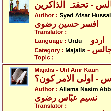
Author :
Syed Afsar Hussai
افسر حسین رضوی
Translator :
- اردو
Language :
Urdu
- الس
Category :
Majalis
Topic :
Majalis - Ulil Amr Kaun
 - اولی الامر کون؟
Author :
Allama Nasim Abb
نسیم عبّاس رضوی
Translator :