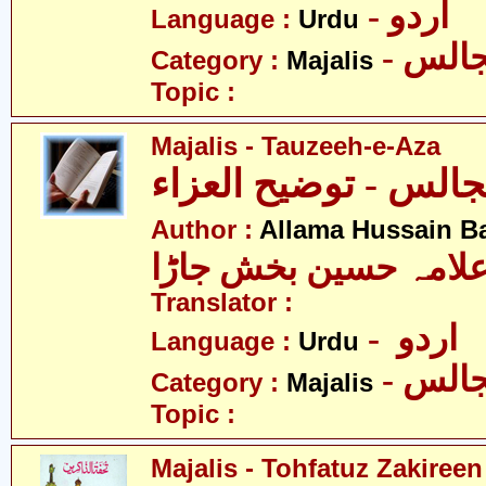
- اردو
Language :
Urdu
- الس
Category :
Majalis
Topic :
Majalis - Tauzeeh-e-Aza
الس - توضیح العزاء
Author :
Allama Hussain B
لامہ حسین بخش جاڑا
Translator :
- اردو
Language :
Urdu
- الس
Category :
Majalis
Topic :
Majalis - Tohfatuz Zakireen