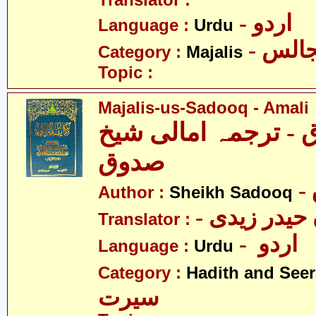
Translator :
- اردو
Language :
Urdu
- الس
Category :
Majalis
Topic :
Majalis-us-Sadooq - Amali
- ترجمہ امالی شیخ
صدوق
Author :
Sheikh Sadooq
Translator :
- اردو
Language :
Urdu
Category :
Hadith and Seer
سیرت