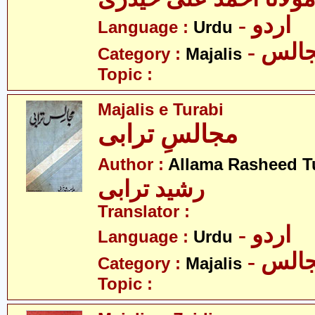
- اردو
Language :
Urdu
- الس
Category :
Majalis
Topic :
Majalis e Turabi
مجالسِ ترابی
Author :
Allama Rasheed T
رشید ترابی
Translator :
- اردو
Language :
Urdu
- الس
Category :
Majalis
Topic :