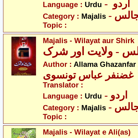
- اردو
Language :
Urdu
- الس
Category :
Majalis
Topic :
Majalis - Wilayat aur Shirk
س - ولایت اور شرک
Author :
Allama Ghazanfar
 غضنفر عباس تونسوی
Translator :
- اردو
Language :
Urdu
- الس
Category :
Majalis
Topic :
Majalis - Wilayat e Ali(as)