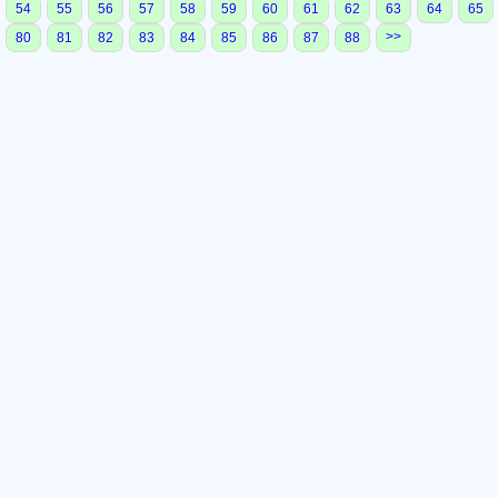
54
55
56
57
58
59
60
61
62
63
64
65
>>
80
81
82
83
84
85
86
87
88