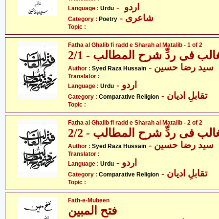
- اردو
Language :
Urdu
- شاعری
Category :
Poetry
Topic :
Fatha al Ghalib fi radd e Sharah al Matalib - 1 of 2
الب فی ردِّ شرح المطالب - 2/1
- سید رضا حسین
Author :
Syed Raza Hussain
Translator :
- اردو
Language :
Urdu
- تقابلِ ادیان
Category :
Comparative Religion
Topic :
Fatha al Ghalib fi radd e Sharah al Matalib - 2 of 2
الب فی ردِّ شرح المطالب - 2/2
- سید رضا حسین
Author :
Syed Raza Hussain
Translator :
- اردو
Language :
Urdu
- تقابلِ ادیان
Category :
Comparative Religion
Topic :
Fath-e-Mubeen
فتح المبین