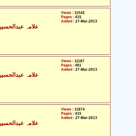
Views :
11542
Pages :
415
Added :
27-Mar-2013
علامہ عبدالحسین ا
Views :
11187
Pages :
401
Added :
27-Mar-2013
علامہ عبدالحسین ا
Views :
11874
Pages :
415
Added :
27-Mar-2013
علامہ عبدالحسین ا