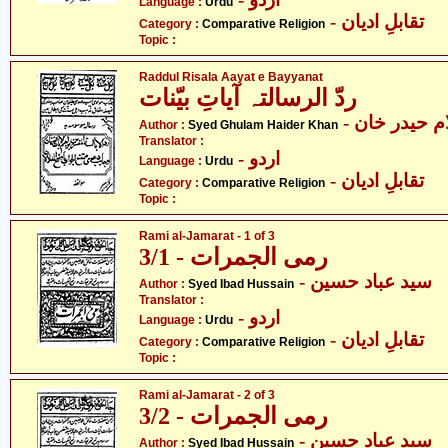
Language :
Urdu
- تقابلِ ادیان
Category :
Comparative Religion
Topic :
Raddul Risala Aayat e Bayyanat
ردّ الرسالتہ آیاتِ بیّنات
-  حیدر خان
Author :
Syed Ghulam Haider Khan
Translator :
- اردو
Language :
Urdu
- تقابلِ ادیان
Category :
Comparative Religion
Topic :
Rami al-Jamarat - 1 of 3
رمی الجمرات - 3/1
- سید عباد حسین
Author :
Syed Ibad Hussain
Translator :
- اردو
Language :
Urdu
- تقابلِ ادیان
Category :
Comparative Religion
Topic :
Rami al-Jamarat - 2 of 3
رمی الجمرات - 3/2
- سید عباد حسین
Author :
Syed Ibad Hussain