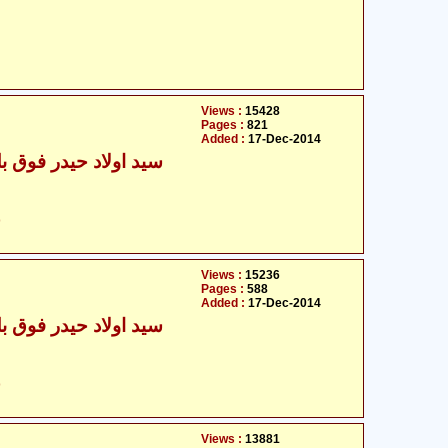
Views :
15428
Pages :
821
Added :
17-Dec-2014
سید اولاد حیدر فوق بل
ح
Views :
15236
Pages :
588
Added :
17-Dec-2014
سید اولاد حیدر فوق بل
ح
Views :
13881