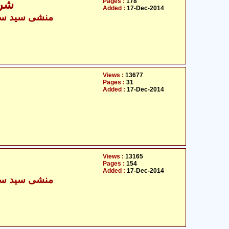
Pages :
178
شرح
Added :
17-Dec-2014
منشی سید سجا
Views :
13677
Pages :
31
Added :
17-Dec-2014
Views :
13165
Pages :
154
Added :
17-Dec-2014
منشی سید سجا