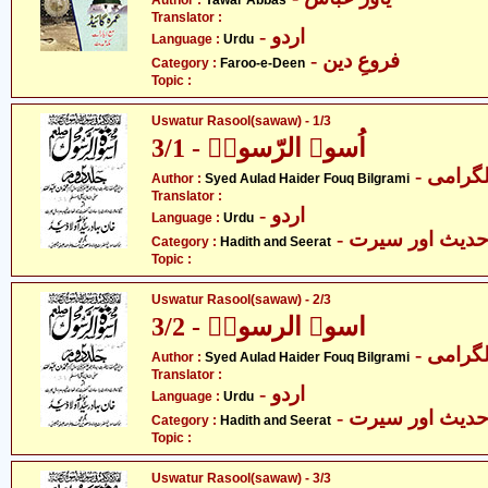
Author :
Yawar Abbas
Translator :
- اردو
Language :
Urdu
- فروعِ دین
Category :
Faroo-e-Deen
Topic :
Uswatur Rasool(sawaw) - 1/3
اُسوۃ الرّسولؐ - 3/1
- گرامی
Author :
Syed Aulad Haider Fouq Bilgrami
Translator :
- اردو
Language :
Urdu
- دیث اور سیرت
Category :
Hadith and Seerat
Topic :
Uswatur Rasool(sawaw) - 2/3
اسوۃ الرسولؐ - 3/2
- گرامی
Author :
Syed Aulad Haider Fouq Bilgrami
Translator :
- اردو
Language :
Urdu
- دیث اور سیرت
Category :
Hadith and Seerat
Topic :
Uswatur Rasool(sawaw) - 3/3