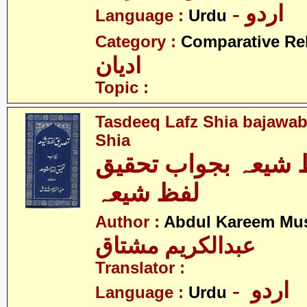
- اردو
Language :
Urdu
Category :
Comparative Re
ادیان
Topic :
Tasdeeq Lafz Shia bajawab
Shia
 شیعہ بجواب تحقیق
لفظ شیعہ
Author :
Abdul Kareem Mu
عبدالکریم مشتاق
Translator :
- اردو
Language :
Urdu