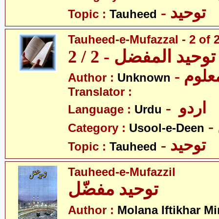
- توحید
Topic :
Tauheed
Tauheed-e-Mufazzal - 2 of 
توحید المفضل - 2 / 2
- علوم
Author :
Unknown
Translator :
- اردو
Language :
Urdu
Category :
Usool-e-Deen
- توحید
Topic :
Tauheed
Tauheed-e-Mufazzil
توحید مفضّل
Author :
Molana Iftikhar Mi