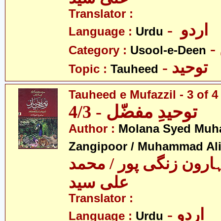
Translator :
- اردو
Language :
Urdu
Category :
Usool-e-Deen
- توحید
Topic :
Tauheed
Tauheed e Mufazzil - 3 of 4
توحیدِ مفضّل - 4/3
Author :
Molana Syed Mu
Zangipoor / Muhammad Al
ارون زنگی پور / محمد
علی سید
Translator :
- اردو
Language :
Urdu