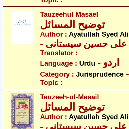
Topic :
Tauzeehul Masael
توضیح المسائل
Author :
Ayatullah Syed Ali
- د علی حسین سیستانی
Translator :
- اردو
Language :
Urdu
Category :
Jurisprudence
Topic :
Tauzeeh-ul-Masail
توضیح المسائل
Author :
Ayatullah Syed Ali
- د علی حسین سیستانی