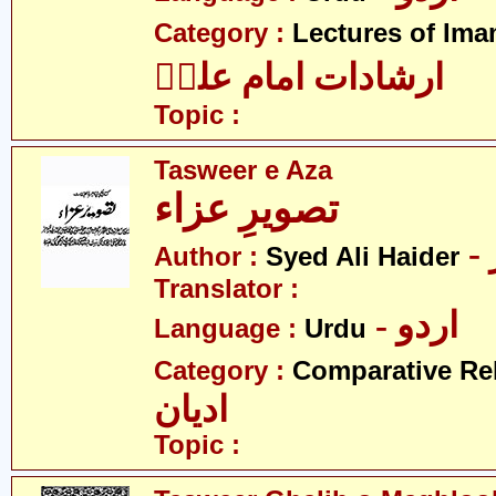
Category :
Lectures of Imam
ارشادات امام علیؑ
Topic :
Tasweer e Aza
تصویرِ عزاء
Author :
Syed Ali Haider
Translator :
- اردو
Language :
Urdu
Category :
Comparative Re
ادیان
Topic :