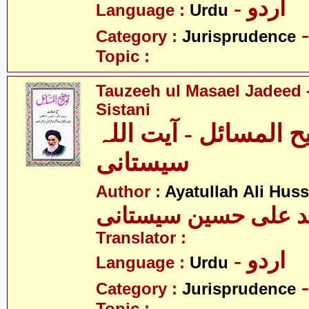
- اردو
Language :
Urdu
Category :
Jurisprudence
Topic :
Tauzeeh ul Masael Jadeed -
Sistani
 المسائل - آیت اللہ
سیستانی
Author :
Ayatullah Ali Huss
ید علی حسین سیستانی
Translator :
- اردو
Language :
Urdu
Category :
Jurisprudence