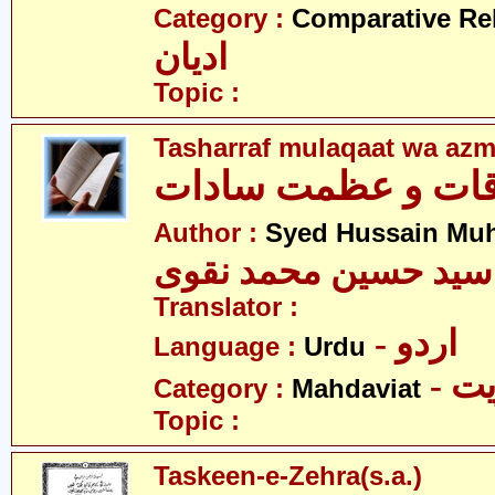
Category :
Comparative Re
ادیان
Topic :
Tasharraf mulaqaat wa azm
قات و عظمت سادات
Author :
Syed Hussain Mu
سید حسین محمد نقوی
Translator :
- اردو
Language :
Urdu
- 
Category :
Mahdaviat
Topic :
Taskeen-e-Zehra(s.a.)