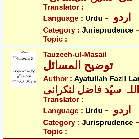
Translator :
- اردو
Language :
Urdu
Category :
Jurisprudence
Topic :
Tauzeeh-ul-Masail
توضیح المسائل
Author :
Ayatullah Fazil La
للہ سیّد فاضل لنکرانی
Translator :
- اردو
Language :
Urdu
Category :
Jurisprudence
Topic :