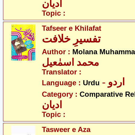
ادیان
Topic :
Tafseer e Khilafat
تفسیرِ خلافت
Author :
Molana Muhammad
محمد اسمٰعیل
Translator :
- اردو
Language :
Urdu
Category :
Comparative Re
ادیان
Topic :
Tasweer e Aza