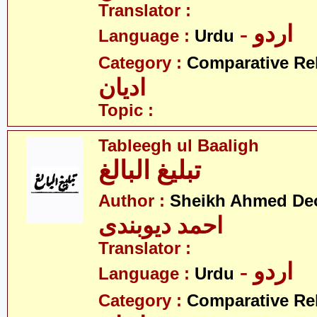
Translator :
- اردو
Language :
Urdu
Category :
Comparative Re
ادیان
Topic :
Tableegh ul Baaligh
تبلیغ البالغ
Author :
Sheikh Ahmed De
احمد دیوبندی
Translator :
- اردو
Language :
Urdu
Category :
Comparative Re