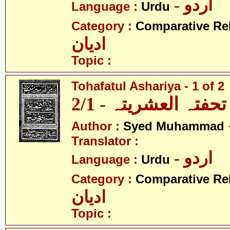
- اردو
Language :
Urdu
Category :
Comparative Re
ادیان
Topic :
Tohafatul Ashariya - 1 of 2
تحفتہ العشریتہ - 2/1
Author :
Syed Muhammad
Translator :
- اردو
Language :
Urdu
Category :
Comparative Re
ادیان
Topic :