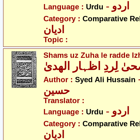
- اردو
Language :
Urdu
Category :
Comparative Re
ادیان
Topic :
Shams uz Zuha le radde Iz
 لِردِ اظہار الھدیٰ
- لی
Author :
Syed Ali Hussain
حسین
Translator :
- اردو
Language :
Urdu
Category :
Comparative Re
ادیان