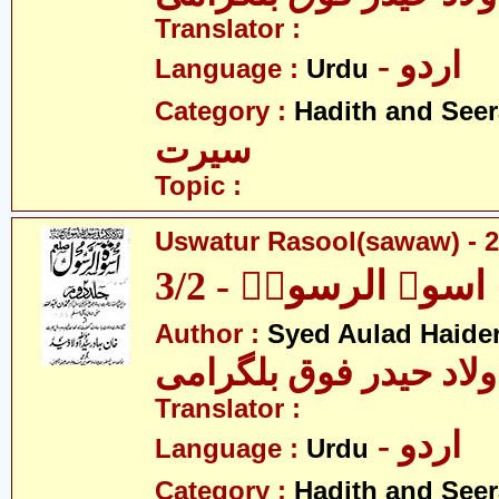
Translator :
- اردو
Language :
Urdu
Category :
Hadith and Seer
سیرت
Topic :
Uswatur Rasool(sawaw) - 2
اسوۃ الرسولؐ - 3/2
Author :
Syed Aulad Haide
ولاد حیدر فوق بلگرامی
Translator :
- اردو
Language :
Urdu
Category :
Hadith and Seer