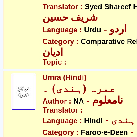
Translator :
Syed Shareef 
شریف حسین
- اردو
Language :
Urdu
Category :
Comparative Re
ادیان
Topic :
Umra (Hindi)
عمرہ (ہندی) ۔
- نامعلوم
Author :
NA
Translator :
- ہندی
Language :
Hindi
Category :
Faroo-e-Deen