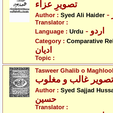
تصویرِ عزاء
Author :
Syed Ali Haider
Translator :
- اردو
Language :
Urdu
Category :
Comparative Re
ادیان
Topic :
Tasweer Ghalib o Maghloo
صویر غالب و مغلوب
Author :
Syed Sajjad Huss
حسین
Translator :