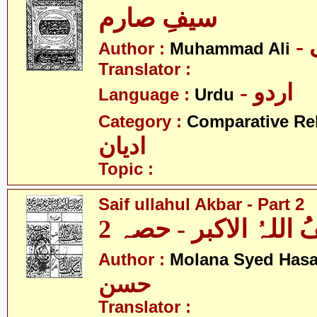
سیفِ صارم
Author :
Muhammad Ali
Translator :
- اردو
Language :
Urdu
Category :
Comparative Re
ادیان
Topic :
Saif ullahul Akbar - Part 2
 اللہُ الاکبر - حصہ 2
Author :
Molana Syed Has
حسن
Translator :