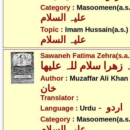
Category :
Masoomeen(a.s.
علیہ السلام
- 
Topic :
Imam Hussain(a.s.)
علیہ السلام
Sawaneh Fatima Zehra(s.a.
- 
Author :
Muzaffar Ali Khan
خان
Translator :
- اردو
Language :
Urdu
Category :
Masoomeen(a.s.
علیہ السلام