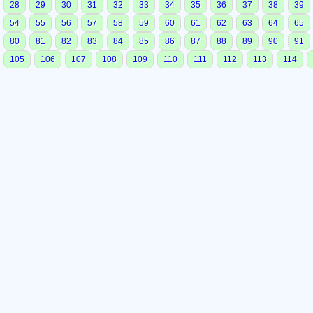
28
29
30
31
32
33
34
35
36
37
38
39
54
55
56
57
58
59
60
61
62
63
64
65
80
81
82
83
84
85
86
87
88
89
90
91
105
106
107
108
109
110
111
112
113
114