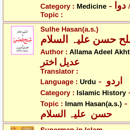
- وا
Category :
Medicine
Topic :
Sulhe Hasan(a.s.)
ح حسن علیہ السلام
Author :
Allama Adeel Akht
عدیل اختر
Translator :
- اردو
Language :
Urdu
Category :
Islamic History
- امام
Topic :
Imam Hasan(a.s.)
حسن علیہ السلام