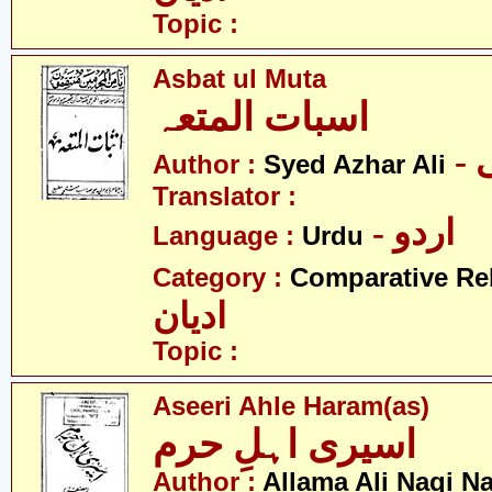
Topic :
Asbat ul Muta
اسبات المتعہ
-
Author :
Syed Azhar Ali
Translator :
- اردو
Language :
Urdu
Category :
Comparative Re
ادیان
Topic :
Aseeri Ahle Haram(as)
اسیری اہلِ حرم
Author :
Allama Ali Naqi N