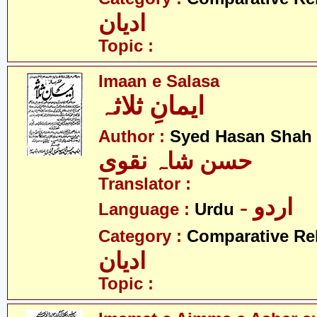
ادیان
Topic :
Imaan e Salasa
ایمانِ ثلاثہ
Author :
Syed Hasan Shah 
حسن شاہ نقوی
Translator :
- اردو
Language :
Urdu
Category :
Comparative Re
ادیان
Topic :