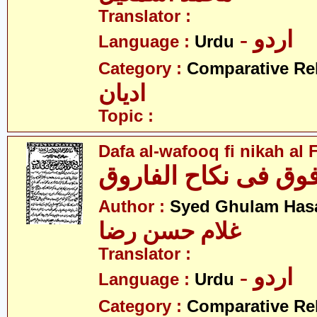
Translator :
- اردو
Language :
Urdu
Category :
Comparative Re
ادیان
Topic :
Dafa al-wafooq fi nikah al
فوق فی نکاح الفاروق
Author :
Syed Ghulam Has
غلام حسن رضا
Translator :
- اردو
Language :
Urdu
Category :
Comparative Re