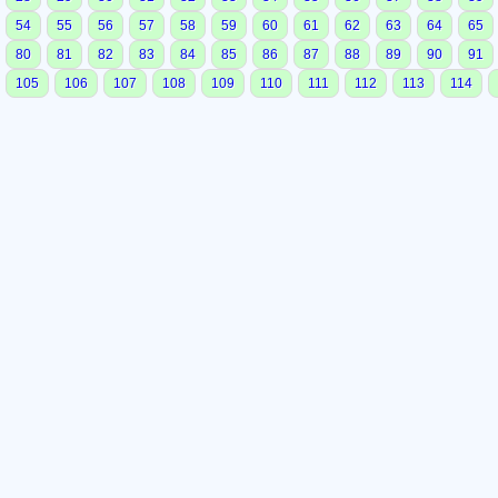
54
55
56
57
58
59
60
61
62
63
64
65
80
81
82
83
84
85
86
87
88
89
90
91
105
106
107
108
109
110
111
112
113
114