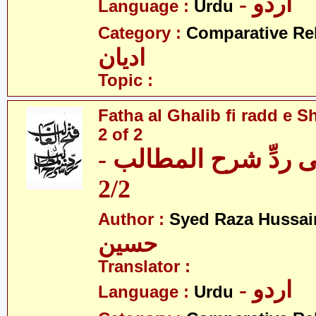
- اردو
Language :
Urdu
Category :
Comparative Re
ادیان
Topic :
Fatha al Ghalib fi radd e Sh
2 of 2
 فی ردِّ شرح المطالب
2/2
Author :
Syed Raza Hussai
حسین
Translator :
- اردو
Language :
Urdu