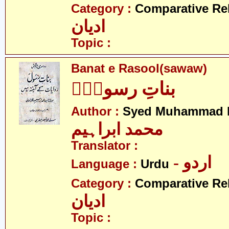
Category :
Comparative Re
ادیان
Topic :
Banat e Rasool(sawaw)
بناتِ رسولؑؐ
Author :
Syed Muhammad 
محمد ابراہیم
Translator :
- اردو
Language :
Urdu
Category :
Comparative Re
ادیان
Topic :