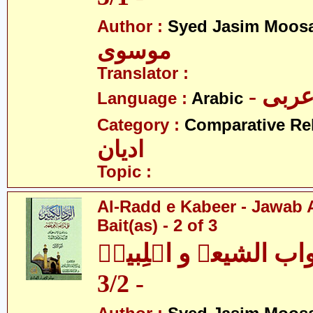
Author :
Syed Jasim Moosa
موسوی
Translator :
- ربی
Language :
Arabic
Category :
Comparative Re
ادیان
Topic :
Al-Radd e Kabeer - Jawab 
Bait(as) - 2 of 3
جواب الشیعہ و اہلِبیتؑ
- 3/2