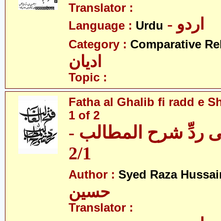
Translator :
- اردو
Language :
Urdu
Category :
Comparative Re
ادیان
Topic :
Fatha al Ghalib fi radd e Sh
1 of 2
 فی ردِّ شرح المطالب
2/1
Author :
Syed Raza Hussai
حسین
Translator :