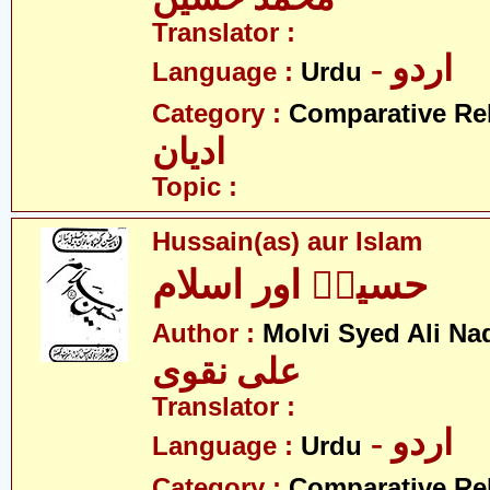
Translator :
- اردو
Language :
Urdu
Category :
Comparative Re
ادیان
Topic :
Hussain(as) aur Islam
حسینؑ اور اسلام
Author :
Molvi Syed Ali Na
علی نقوی
Translator :
- اردو
Language :
Urdu
Category :
Comparative Re