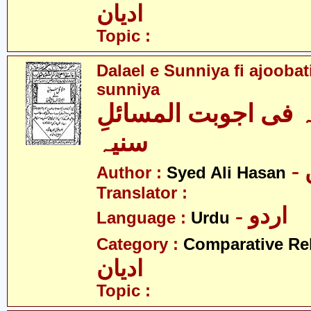
ادیان
Topic :
Dalael e Sunniya fi ajoobat
sunniya
ہ فی اجوبت المسائلِ
سنیہ
Author :
Syed Ali Hasan
Translator :
- اردو
Language :
Urdu
Category :
Comparative Re
ادیان
Topic :