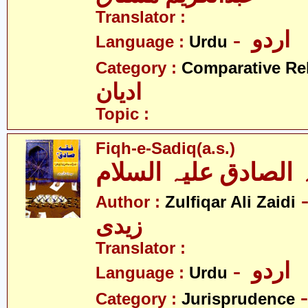
Translator :
- اردو
Language :
Urdu
Category :
Comparative Re
ادیان
Topic :
Fiqh-e-Sadiq(a.s.)
 الصادق علیہ السلام
- قار علی
Author :
Zulfiqar Ali Zaidi
زیدی
Translator :
- اردو
Language :
Urdu
Category :
Jurisprudence