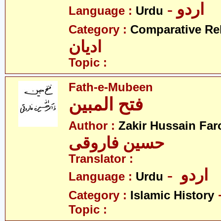
- اردو
Language :
Urdu
Category :
Comparative Re
ادیان
Topic :
Fath-e-Mubeen
فتح المبین
Author :
Zakir Hussain Far
حسین فاروقی
Translator :
- اردو
Language :
Urdu
Category :
Islamic History
Topic :