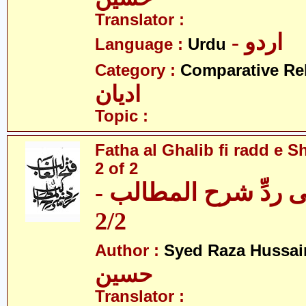
Translator :
- اردو
Language :
Urdu
Category :
Comparative Re
ادیان
Topic :
Fatha al Ghalib fi radd e Sh
2 of 2
 فی ردِّ شرح المطالب
2/2
Author :
Syed Raza Hussai
حسین
Translator :