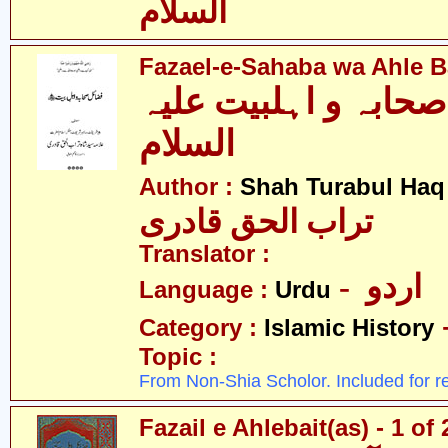
السلام
Fazael-e-Sahaba wa Ahle Ba
حابہ و اہلبیت علیہ
السلام
Author :
Shah Turabul Haq
تراب الحق قادری
Translator :
- اردو
Language :
Urdu
Category :
Islamic History
Topic :
From Non-Shia Scholor. Included for r
Fazail e Ahlebait(as) - 1 of 