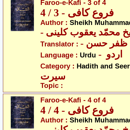
Faroo-e-Kafi - 3 of 4
فروع کافی - 3 / 4
Author :
Sheikh Muhammad
-  محمّد یعقوب کلینی
-  ظفر حسن
Translator :
- اردو
Language :
Urdu
Category :
Hadith and Seer
سیرت
Topic :
Faroo-e-Kafi - 4 of 4
فروع کافی - 4 / 4
Author :
Sheikh Muhammad
-  محمّد یعقوب کلینی