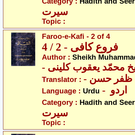
Category :
Hadith and Seer
سیرت
Topic :
Faroo-e-Kafi - 2 of 4
فروع کافی - 2 / 4
Author :
Sheikh Muhammad
-  محمّد یعقوب کلینی
-  ظفر حسن
Translator :
- اردو
Language :
Urdu
Category :
Hadith and Seer
سیرت
Topic :