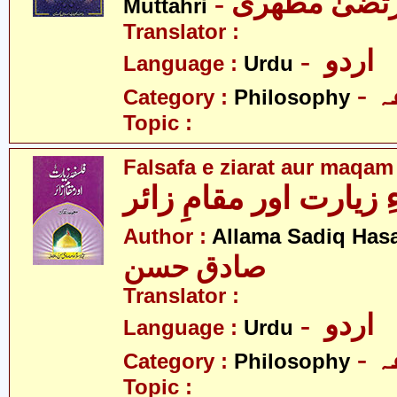
- رتضیٰ مطھری
Muttahri
Translator :
- اردو
Language :
Urdu
-
Category :
Philosophy
Topic :
Falsafa e ziarat aur maqam
زیارت اور مقامِ زائر
Author :
Allama Sadiq Has
صادق حسن
Translator :
- اردو
Language :
Urdu
-
Category :
Philosophy
Topic :