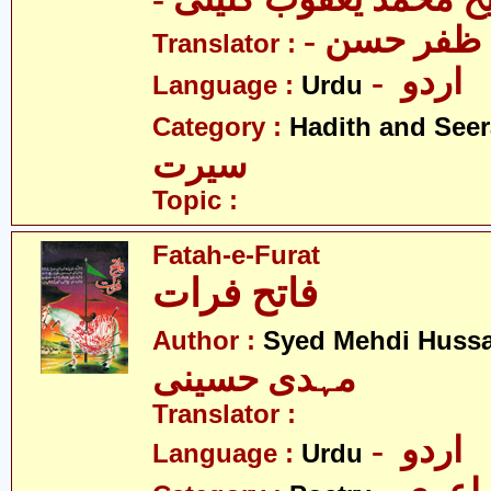
-  ظفر حسن
Translator :
- اردو
Language :
Urdu
Category :
Hadith and Seer
سیرت
Topic :
Fatah-e-Furat
فاتح فرات
Author :
Syed Mehdi Hussa
مہدی حسینی
Translator :
- اردو
Language :
Urdu