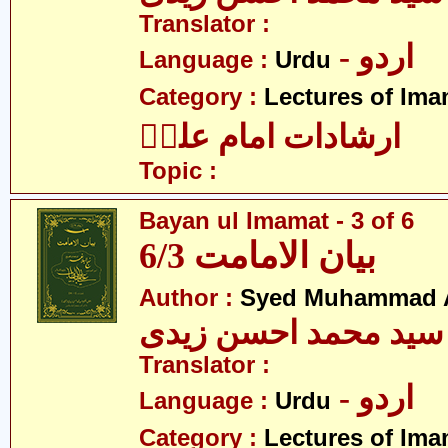
Translator :
- اردو
Language :
Urdu
Category :
Lectures of Imam
ارشادات امام علیؑ
Topic :
Bayan ul Imamat - 3 of 6
بیان الامامت 6/3
Author :
Syed Muhammad A
سید محمد احسن زیدی
Translator :
- اردو
Language :
Urdu
Category :
Lectures of Imam