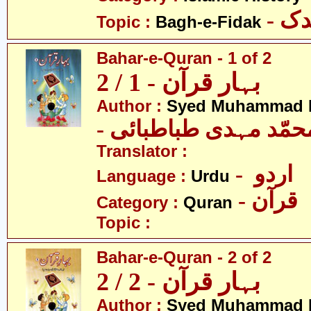
- ک
Topic :
Bagh-e-Fidak
Bahar-e-Quran - 1 of 2
بہار قرآن - 1 / 2
Author :
Syed Muhammad M
- حمّد مہدی طباطبائی
Translator :
- اردو
Language :
Urdu
- قرآن
Category :
Quran
Topic :
Bahar-e-Quran - 2 of 2
بہار قرآن - 2 / 2
Author :
Syed Muhammad M