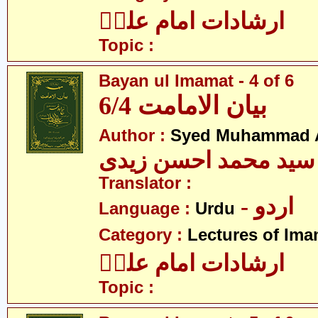
ارشادات امام علیؑ
Topic :
Bayan ul Imamat - 4 of 6
بیان الامامت 6/4
Author :
Syed Muhammad A
سید محمد احسن زیدی
Translator :
- اردو
Language :
Urdu
Category :
Lectures of Imam
ارشادات امام علیؑ
Topic :