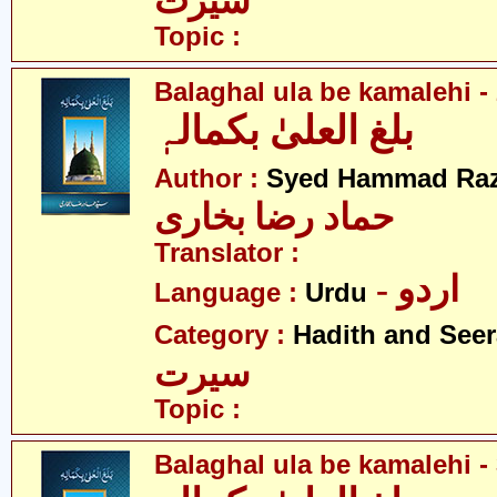
سیرت
Topic :
Balaghal ula be kamalehi - 
بلغ العلیٰ بکمالہٖ
Author :
Syed Hammad Raz
حماد رضا بخاری
Translator :
- اردو
Language :
Urdu
Category :
Hadith and Seer
سیرت
Topic :
Balaghal ula be kamalehi - 