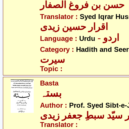
حسن بن فروغ الصفار
Translator :
Syed Iqrar Hus
اقرار حسین زیدی
- اردو
Language :
Urdu
Category :
Hadith and Seer
سیرت
Topic :
Basta
بستہ
Author :
Prof. Syed Sibt-e-
 سیّد سبطِ جعفر زیدی
Translator :