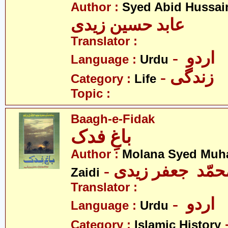
Author :
Syed Abid Hussain
عابد حسین زیدی
Translator :
- اردو
Language :
Urdu
- زندگی
Category :
Life
Topic :
Baagh-e-Fidak
باغِ فدک
Author :
Molana Syed Muh
- محمّد جعفر زیدی
Zaidi
Translator :
- اردو
Language :
Urdu
Category :
Islamic History