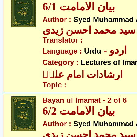
بیان الامامت 6/1
Author :
Syed Muhammad A
سید محمد احسن زیدی
Translator :
- اردو
Language :
Urdu
Category :
Lectures of Imam
ارشادات امام علیؑ
Topic :
Bayan ul Imamat - 2 of 6
بیان الامامت 6/2
Author :
Syed Muhammad A
سید محمد احسن زیدی