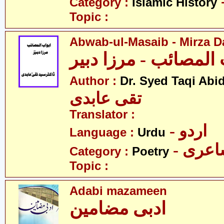
Category :
Islamic History
Topic :
Abwab-ul-Masaib - Mirza D
 المصائب - مرزا دبیر
Author :
Dr. Syed Taqi Abid
تقی عابدی
Translator :
- اردو
Language :
Urdu
- عری
Category :
Poetry
Topic :
Adabi mazameen
ادبی مضامین