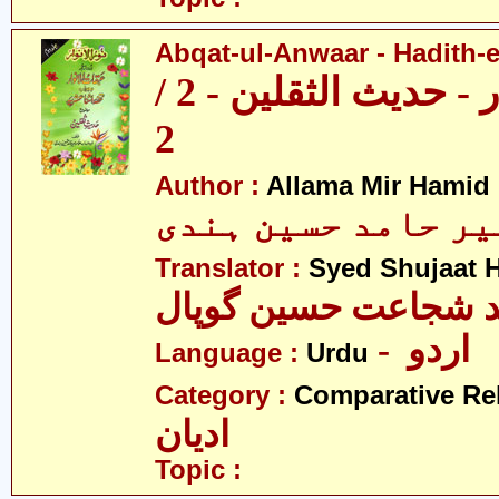
Abqat-ul-Anwaar - Hadith-e
عبقات الانوار - حدیث الثقلین - 2 /
2
Author :
Allama Mir Hamid
میر حامد حسین ہندی
Translator :
Syed Shujaat 
- اردو
Language :
Urdu
Category :
Comparative Re
ادیان
Topic :