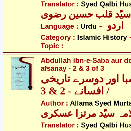
Translator :
Syed Qalbi Hus
- اردو
Language :
Urdu
Category :
Islamic History
Topic :
Abdullah ibn-e-Saba aur d
afsanay - 2 & 3 of 3
با اور دوسرے تاریخی
افسانے - 2 & 3 /
Author :
Allama Syed Murta
مہ سیّد مرتزا عسکری
Translator :
Syed Qalbi Hus