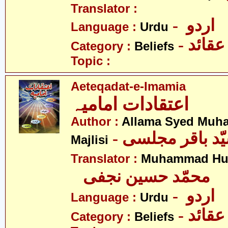
Translator :
- اردو
Language :
Urdu
- عقائد
Category :
Beliefs
Topic :
Aeteqadat-e-Imamia
اعتقادات امامیہ
Author :
Allama Syed Muh
Majlisi
Translator :
Muhammad Hus
محمّد حسین نجفی
- اردو
Language :
Urdu
- عقائد
Category :
Beliefs