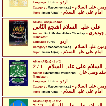
- اردو
Language :
Urdu
Category :
Masoomeen(a.s.)
- امام علی علیہ السلام
Topic :
Imam Ali(as)
Ali(as) - Ashja-un-Nas
علی علیہ السلام اشجع النّاس
- چودھری
Author :
Prof. Mazhar Abbas Choudhry
Translator :
- اردو
Language :
Urdu
Category :
Masoomeen(a.s.)
- امام علی علیہ السلام
Topic :
Imam Ali(as)
Ali(as) Ali(as) - 1 of 2
لسلام علی علیہ السلام - 1 / 2
- مّد وصی خان
Author :
Muhammad Wasi Khan
Translator :
- اردو
Language :
Urdu
Category :
Masoomeen(a.s.)
- امام علی علیہ السلام
Topic :
Imam Ali(as)
Ali(as) Ali(as) - 2 of 2