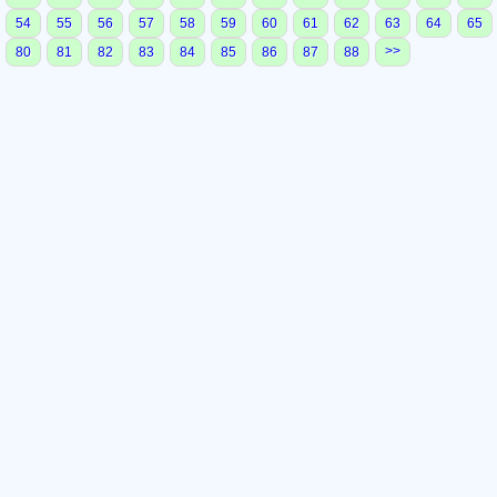
54
55
56
57
58
59
60
61
62
63
64
65
>>
80
81
82
83
84
85
86
87
88