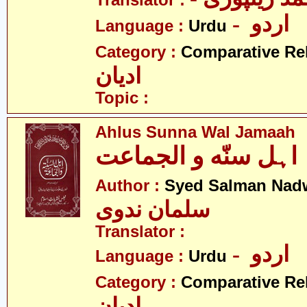
Translator :
- اردو
Language :
Urdu
Category :
Comparative Re
ادیان
Topic :
Ahlus Sunna Wal Jamaah
اہل سنّه و الجماعت
Author :
Syed Salman Nad
سلمان ندوی
Translator :
- اردو
Language :
Urdu
Category :
Comparative Re
ادیان