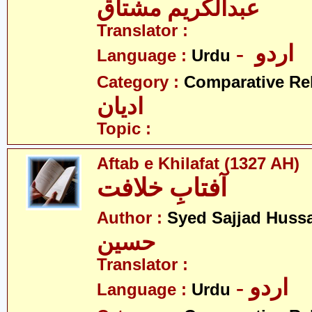
عبدالکریم مشتاق
Translator :
- اردو
Language :
Urdu
Category :
Comparative Re
ادیان
Topic :
Aftab e Khilafat (1327 AH)
آفتابِ خلافت
Author :
Syed Sajjad Huss
حسین
Translator :
- اردو
Language :
Urdu