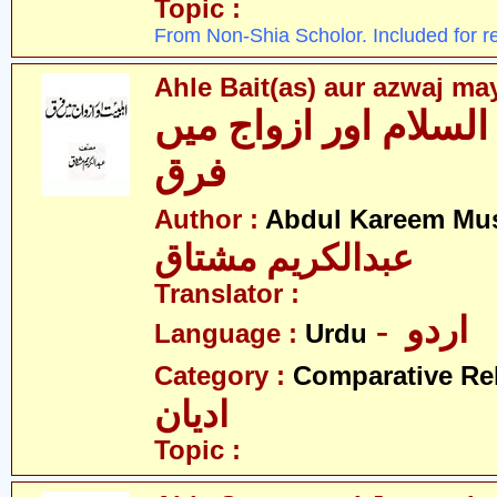
Topic :
From Non-Shia Scholor. Included for r
Ahle Bait(as) aur azwaj ma
السلام اور ازواج میں
فرق
Author :
Abdul Kareem Mu
عبدالکریم مشتاق
Translator :
- اردو
Language :
Urdu
Category :
Comparative Re
ادیان
Topic :