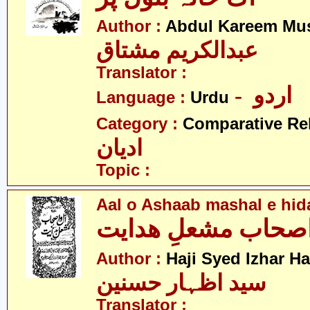
Author :
Abdul Kareem Mu
عبدالکریم مشتاق
Translator :
- اردو
Language :
Urdu
Category :
Comparative Re
ادیان
Topic :
Aal o Ashaab mashal e hid
اصحاب مشعلِ ھدایت
Author :
Haji Syed Izhar H
سید اظہار حسنین
Translator :