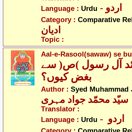
- اردو
Language :
Urdu
Category :
Comparative Re
ادیان
Topic :
Aal-e-Rasool(sawaw) se b
د آل رسول )ص( سے
بغض کیوں؟
Author :
Syed Muhammad 
سیّد محمّد جواد مہری
Translator :
- اردو
Language :
Urdu
Category :
Comparative Re