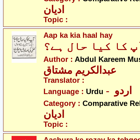
ادیان
Topic :
Aap ka kia haal hay
پ کا کیا حال ہے؟
Author :
Abdul Kareem Mu
عبدالکریم مشتاق
Translator :
- اردو
Language :
Urdu
Category :
Comparative Re
ادیان
Topic :