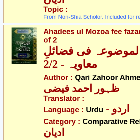
Topic :
From Non-Shia Scholor. Included for r
Ahadees ul Mozoa fee fazae
of 2
الموضوعہ فی فضائلِ
معاویہ - 2/2
Author :
Qari Zahoor Ahme
ظہور احمد فیضی
Translator :
- اردو
Language :
Urdu
Category :
Comparative Re
ادیان