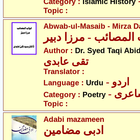
Category :
Islamic History
Topic :
Abwab-ul-Masaib - Mirza D
 المصائب - مرزا دبیر
Author :
Dr. Syed Taqi Abid
تقی عابدی
Translator :
- اردو
Language :
Urdu
- عری
Category :
Poetry
Topic :
Adabi mazameen
ادبی مضامین