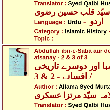
Translator :
Syed Qalbi Hus
- اردو
Language :
Urdu
Category :
Islamic History
Topic :
Abdullah ibn-e-Saba aur d
afsanay - 2 & 3 of 3
با اور دوسرے تاریخی
افسانے - 2 & 3 /
Author :
Allama Syed Murta
مہ سیّد مرتزا عسکری
Translator :
Syed Qalbi Hus