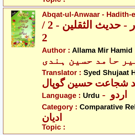
Abqat-ul-Anwaar - Hadith-e
عبقات الانوار - حدیث الثقلین - 2 /
2
Author :
Allama Mir Hamid
میر حامد حسین ہندی
Translator :
Syed Shujaat 
- اردو
Language :
Urdu
Category :
Comparative Re
ادیان
Topic :