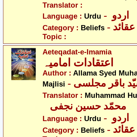
Translator :
- اردو
Language :
Urdu
- عقائد
Category :
Beliefs
Topic :
Aeteqadat-e-Imamia
اعتقادات امامیہ
Author :
Allama Syed Muh
Majlisi
Translator :
Muhammad Hus
محمّد حسین نجفی
- اردو
Language :
Urdu
- عقائد
Category :
Beliefs