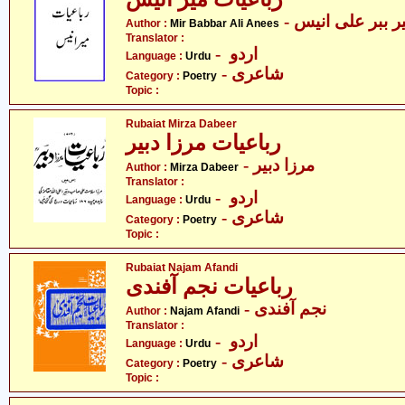
- ر ببر علی انیس
Author :
Mir Babbar Ali Anees
Translator :
- اردو
Language :
Urdu
- شاعری
Category :
Poetry
Topic :
Rubaiat Mirza Dabeer
رباعیات مرزا دبیر
- مرزا دبیر
Author :
Mirza Dabeer
Translator :
- اردو
Language :
Urdu
- شاعری
Category :
Poetry
Topic :
Rubaiat Najam Afandi
رباعیات نجم آفندی
- نجم آفندی
Author :
Najam Afandi
Translator :
- اردو
Language :
Urdu
- شاعری
Category :
Poetry
Topic :