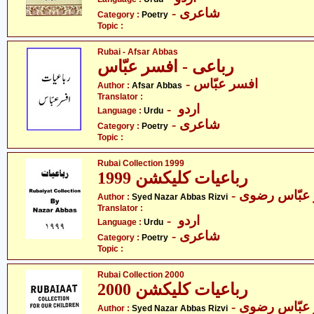
- شاعری
Category :
Poetry
Topic :
Rubai - Afsar Abbas
رباعی - افسر عبّاس
- افسر عبّاس
Author :
Afsar Abbas
Translator :
- اردو
Language :
Urdu
- شاعری
Category :
Poetry
Topic :
Rubai Collection 1999
رباعیات کلیکشن 1999
-  عبّاس رضوی
Author :
Syed Nazar Abbas Rizvi
Translator :
- اردو
Language :
Urdu
- شاعری
Category :
Poetry
Topic :
Rubai Collection 2000
رباعیات کلیکشن 2000
-  عبّاس رضوی
Author :
Syed Nazar Abbas Rizvi