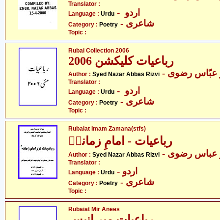
Translator :
- اردو
Language :
Urdu
- شاعری
Category :
Poetry
Topic :
Rubai Collection 2006
رباعیات کلیکشن 2006
-  عبّاس رضوی
Author :
Syed Nazar Abbas Rizvi
Translator :
- اردو
Language :
Urdu
- شاعری
Category :
Poetry
Topic :
Rubaiat Imam Zamana(stfs)
رباعیات - امامِ زمانہؑ
-  عباس رضوی
Author :
Syed Nazar Abbas Rizvi
Translator :
- اردو
Language :
Urdu
- شاعری
Category :
Poetry
Topic :
Rubaiat Mir Anees
رباعیات میر انیس