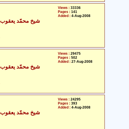
Views :
33336
Pages :
141
Added :
4-Aug-2008
شیخ محمّد یعقوب کل
ح
Views :
29475
Pages :
502
Added :
27-Aug-2008
شیخ محمّد یعقوب کل
ح
Views :
24295
Pages :
393
Added :
4-Aug-2008
شیخ محمّد یعقوب کل