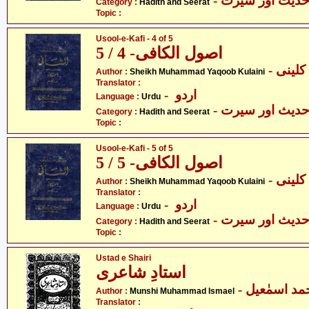
- دیث اور سیرت
Category :
Hadith and Seerat
Topic :
Usool-e-Kafi - 4 of 5
اصول الکافی- 4 / 5
- ینی
Author :
Sheikh Muhammad Yaqoob Kulaini
Translator :
- اردو
Language :
Urdu
- دیث اور سیرت
Category :
Hadith and Seerat
Topic :
Usool-e-Kafi - 5 of 5
اصول الکافی- 5 / 5
- ینی
Author :
Sheikh Muhammad Yaqoob Kulaini
Translator :
- اردو
Language :
Urdu
- دیث اور سیرت
Category :
Hadith and Seerat
Topic :
Ustad e Shairi
استادِ شاعری
-  اسمٰعیل
Author :
Munshi Muhammad Ismael
Translator :