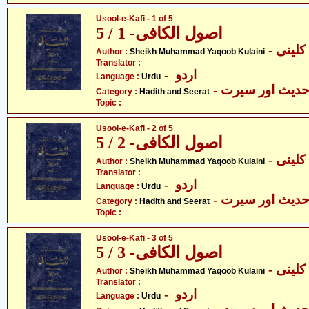
Usool-e-Kafi - 1 of 5
اصول الکافی- 1 / 5
- ینی
Author :
Sheikh Muhammad Yaqoob Kulaini
Translator :
- اردو
Language :
Urdu
- دیث اور سیرت
Category :
Hadith and Seerat
Topic :
Usool-e-Kafi - 2 of 5
اصول الکافی- 2 / 5
- ینی
Author :
Sheikh Muhammad Yaqoob Kulaini
Translator :
- اردو
Language :
Urdu
- دیث اور سیرت
Category :
Hadith and Seerat
Topic :
Usool-e-Kafi - 3 of 5
اصول الکافی- 3 / 5
- ینی
Author :
Sheikh Muhammad Yaqoob Kulaini
Translator :
- اردو
Language :
Urdu