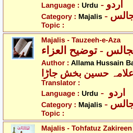
- اردو
Language :
Urdu
- الس
Category :
Majalis
Topic :
Majalis - Tauzeeh-e-Aza
الس - توضیح العزاء
Author :
Allama Hussain B
لامہ حسین بخش جاڑا
Translator :
- اردو
Language :
Urdu
- الس
Category :
Majalis
Topic :
Majalis - Tohfatuz Zakireen