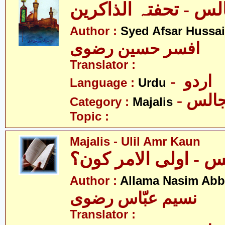
Author :
Syed Afsar Hussai
افسر حسین رضوی
Translator :
- اردو
Language :
Urdu
- الس
Category :
Majalis
Topic :
Majalis - Ulil Amr Kaun
 - اولی الامر کون؟
Author :
Allama Nasim Abb
نسیم عبّاس رضوی
Translator :