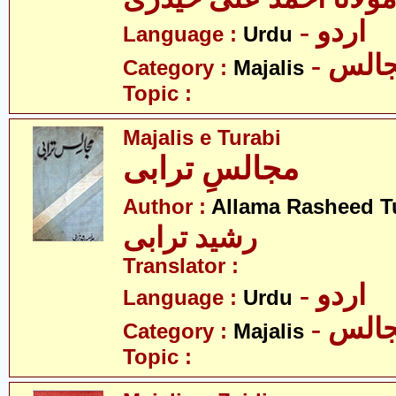
- اردو
Language :
Urdu
- الس
Category :
Majalis
Topic :
Majalis e Turabi
مجالسِ ترابی
Author :
Allama Rasheed T
رشید ترابی
Translator :
- اردو
Language :
Urdu
- الس
Category :
Majalis
Topic :