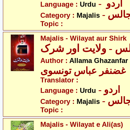
- اردو
Language :
Urdu
- الس
Category :
Majalis
Topic :
Majalis - Wilayat aur Shirk
س - ولایت اور شرک
Author :
Allama Ghazanfar
 غضنفر عباس تونسوی
Translator :
- اردو
Language :
Urdu
- الس
Category :
Majalis
Topic :
Majalis - Wilayat e Ali(as)