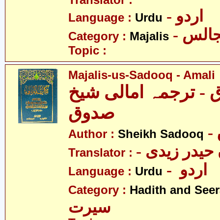
Translator :
- اردو
Language :
Urdu
- الس
Category :
Majalis
Topic :
Majalis-us-Sadooq - Amali
- ترجمہ امالی شیخ
صدوق
Author :
Sheikh Sadooq
Translator :
- اردو
Language :
Urdu
Category :
Hadith and Seer
سیرت