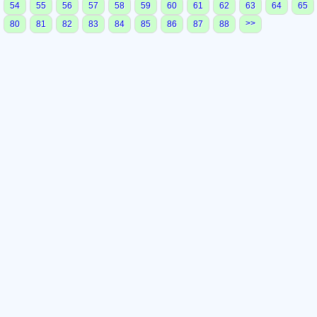
54
55
56
57
58
59
60
61
62
63
64
65
>>
80
81
82
83
84
85
86
87
88