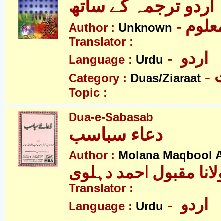
- علوم
Author :
Unknown
Translator :
- اردو
Language :
Urdu
-
Category :
Duas/Ziaraat
Topic :
Dua-e-Sabasab
دعاء سباسب
Author :
Molana Maqbool 
لانا مقبول احمد دہلوی
Translator :
- اردو
Language :
Urdu