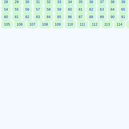
28
29
30
31
32
33
34
35
36
37
38
39
54
55
56
57
58
59
60
61
62
63
64
65
80
81
82
83
84
85
86
87
88
89
90
91
105
106
107
108
109
110
111
112
113
114