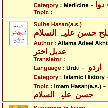
- وا
Category :
Medicine
Topic :
Sulhe Hasan(a.s.)
ح حسن علیہ السلام
Author :
Allama Adeel Akht
عدیل اختر
Translator :
- اردو
Language :
Urdu
Category :
Islamic History
- امام
Topic :
Imam Hasan(a.s.)
حسن علیہ السلام