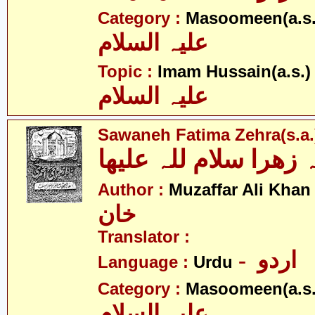
Category :
Masoomeen(a.s.
علیہ السلام
- 
Topic :
Imam Hussain(a.s.)
علیہ السلام
Sawaneh Fatima Zehra(s.a.
- 
Author :
Muzaffar Ali Khan
خان
Translator :
- اردو
Language :
Urdu
Category :
Masoomeen(a.s.
علیہ السلام