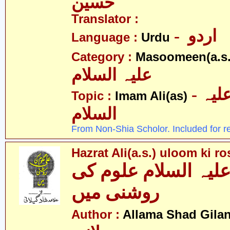
حسین
Translator :
- اردو
Language :
Urdu
Category :
Masoomeen(a.s.
علیہ السلام
- امام علی علیہ
Topic :
Imam Ali(as)
السلام
From Non-Shia Scholor. Included for r
Hazrat Ali(a.s.) uloom ki r
یہ السلام علوم کی
روشنی میں
Author :
Allama Shad Gilan