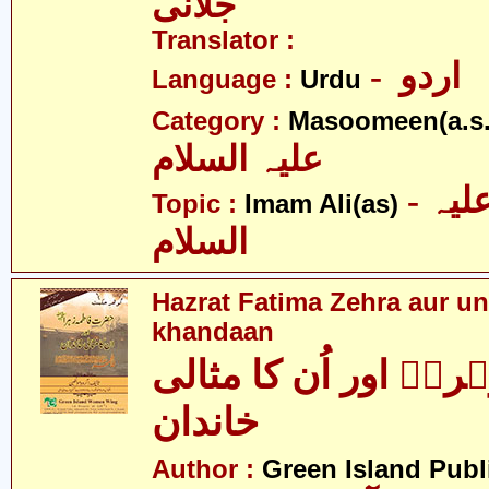
جلانی
Translator :
- اردو
Language :
Urdu
Category :
Masoomeen(a.s.
علیہ السلام
- امام علی علیہ
Topic :
Imam Ali(as)
السلام
Hazrat Fatima Zehra aur un
khandaan
اؑ اور اُن کا مثالی
خاندان
Author :
Green Island Publ