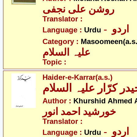
روشن علی نجفی
Translator :
- اردو
Language :
Urdu
Category :
Masoomeen(a.s.
علیہ السلام
Topic :
Haider-e-Karrar(a.s.)
یدر کرّار علیہ السلام
Author :
Khurshid Ahmed 
خورشید احمد انور
Translator :
- اردو
Language :
Urdu