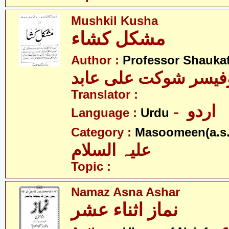
Mushkil Kusha
مشکل کشاء
Author :
Professor Shaukat
فیسر شوکت علی عابد
Translator :
- اردو
Language :
Urdu
Category :
Masoomeen(a.s.
علیہ السلام
Topic :
Namaz Asna Ashar
نماز اثناء عشر