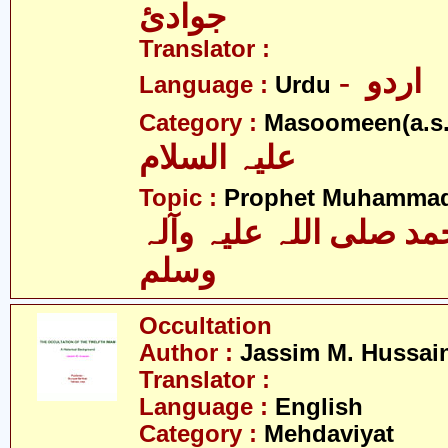
جوادئ
Translator :
- اردو
Language :
Urdu
Category :
Masoomeen(a.s.
علیہ السلام
Topic :
Prophet Muhamma
 صلی اللہ علیہ وآلہ
وسلم
Occultation
Author :
Jassim M. Hussai
Translator :
Language :
English
Category :
Mehdaviyat