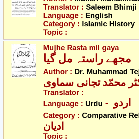
Translator :
Saleem Bhimji
Language :
English
Category :
Islamic History
Topic :
Mujhe Rasta mil gaya
مجھے راستہ مل گیا
Author :
Dr. Muhammad Te
ٹر محمّد تجانی سماوی
Translator :
- اردو
Language :
Urdu
Category :
Comparative Re
ادیان
Topic :