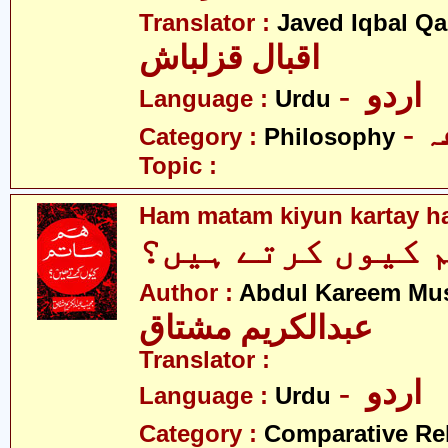
Translator :
Javed Iqbal Q
اقبال قزلباش
- اردو
Language :
Urdu
-
Category :
Philosophy
Topic :
Ham matam kiyun kartay h
 کیوں کرتے ہیں؟
Author :
Abdul Kareem Mu
عبدالکریم مشتاق
Translator :
- اردو
Language :
Urdu
Category :
Comparative Re