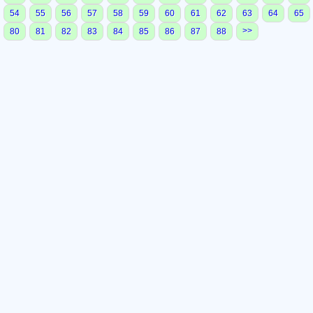
54
55
56
57
58
59
60
61
62
63
64
65
>>
80
81
82
83
84
85
86
87
88