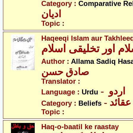
Category :
Comparative Re
ادیان
Topic :
Haqeeqi Islam aur Takhleeq
ام اور تخلیقی اسلام
Author :
Allama Sadiq Has
صادق حسن
Translator :
- اردو
Language :
Urdu
- عقائد
Category :
Beliefs
Topic :
Haq-o-baatil ke raastay