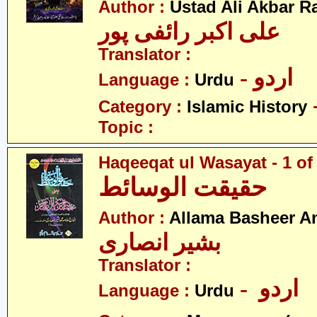
Author :
Ustad Ali Akbar R
علی اکبر رائفی پور
Translator :
- اردو
Language :
Urdu
Category :
Islamic History
Topic :
Haqeeqat ul Wasayat - 1 of
حقیقت الوسائط
Author :
Allama Basheer An
بشیر انصاری
Translator :
- اردو
Language :
Urdu