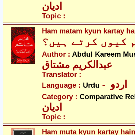
ادیان
Topic :
Ham matam kyun kartay ha
 کیوں کرتے ہیں؟
Author :
Abdul Kareem Mu
عبدالکریم مشتاق
Translator :
- اردو
Language :
Urdu
Category :
Comparative Re
ادیان
Topic :
Ham muta kyun kartay hai