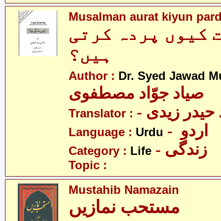
Musalman aurat kiyun pard
 کیوں پردہ کرتی
ہیں؟
Author :
Dr. Syed Jawad M
صیاد جوّاد مصطفوی
Translator :
- اردو
Language :
Urdu
- زندگی
Category :
Life
Topic :
Mustahib Namazain
مستحب نمازیں