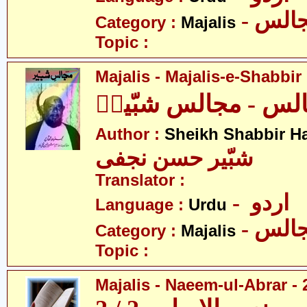
- الس
Category :
Majalis
Topic :
Majalis - Majalis-e-Shabbir
لس - مجالس شبّیرؑ
Author :
Sheikh Shabbir Ha
شبّیر حسن نجفی
Translator :
- اردو
Language :
Urdu
- الس
Category :
Majalis
Topic :
Majalis - Naeem-ul-Abrar - 