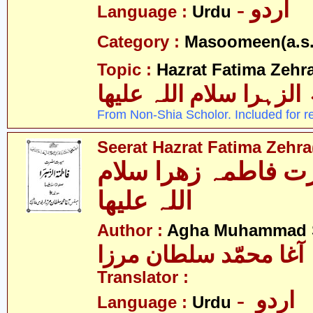
- اردو
Language :
Urdu
Category :
Masoomeen(a.s.
Topic :
Hazrat Fatima Zehra
الزہرا سلام اللہ علیھا
From Non-Shia Scholor. Included for r
Seerat Hazrat Fatima Zehra(
 فاطمہ زھرا سلام
اللہ علیھا
Author :
Agha Muhammad S
آغا محمّد سلطان مرزا
Translator :
- اردو
Language :
Urdu