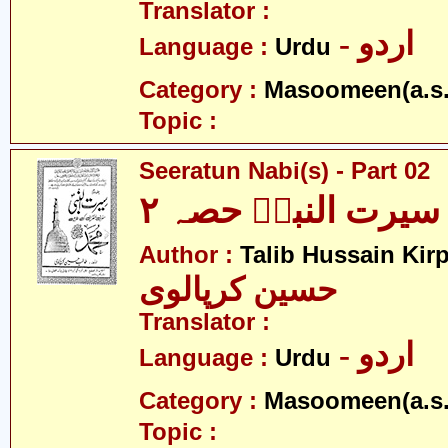
Translator :
- اردو
Language :
Urdu
Category :
Masoomeen(a.s.
Topic :
Seeratun Nabi(s) - Part 02
سیرت النبیؐ حصہ ۲
Author :
Talib Hussain Kirp
حسین کرپالوی
Translator :
- اردو
Language :
Urdu
Category :
Masoomeen(a.s.
Topic :