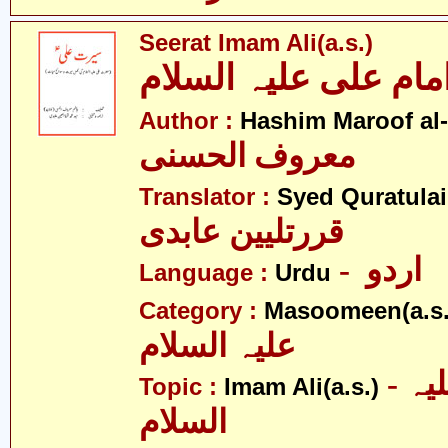
Seerat Imam Ali(a.s.)
ام علی علیہ السلام
Author :
Hashim Maroof al
معروف الحسنی
Translator :
Syed Quratulai
قررتلیین عابدی
- اردو
Language :
Urdu
Category :
Masoomeen(a.s.
علیہ السلام
- امام علی علیہ
Topic :
Imam Ali(a.s.)
السلام