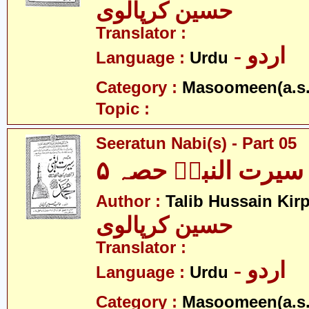
حسین کرپالوی
Translator :
- اردو
Language :
Urdu
Category :
Masoomeen(a.s.
Topic :
Seeratun Nabi(s) - Part 05
سیرت النبیؐ حصہ ۵
Author :
Talib Hussain Kirp
حسین کرپالوی
Translator :
- اردو
Language :
Urdu
Category :
Masoomeen(a.s.