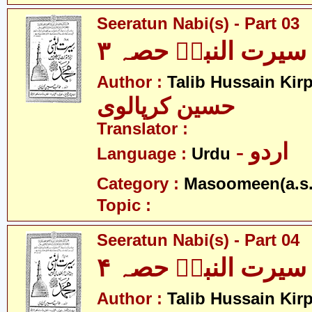
Seeratun Nabi(s) - Part 03
سیرت النبیؐ حصہ ۳
Author :
Talib Hussain Kirp
حسین کرپالوی
Translator :
- اردو
Language :
Urdu
Category :
Masoomeen(a.s.
Topic :
Seeratun Nabi(s) - Part 04
سیرت النبیؐ حصہ ۴
Author :
Talib Hussain Kirp