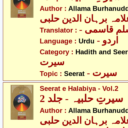
Author :
Allama Burhanudd
لامہ برہان الدین حلبی
- م قاسمی
Translator :
- اردو
Language :
Urdu
Category :
Hadith and Seer
سیرت
- سیرت
Topic :
Seerat
Seerat e Halabiya - Vol.2
سیرتِ حلبیہ - جلد 2
Author :
Allama Burhanudd
لامہ برہان الدین حلبی