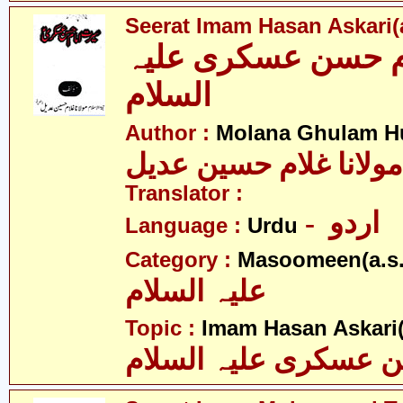
Seerat Imam Hasan Askari(a
م حسن عسکری علیہ
السلام
Author :
Molana Ghulam Hu
مولانا غلام حسین عدیل
Translator :
- اردو
Language :
Urdu
Category :
Masoomeen(a.s.
علیہ السلام
Topic :
Imam Hasan Askari(
 عسکری علیہ السلام