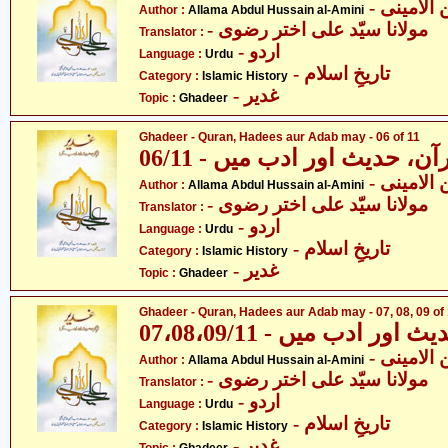
- لامینی
Author :
Allama Abdul Hussain al-Amini
- مولانا سیّد علی اختر رضوی
Translator :
- اردو
Language :
Urdu
- تاریخِ اسلام
Category :
Islamic History
- غدیر
Topic :
Ghadeer
Ghadeer - Quran, Hadees aur Adab may - 06 of 11
06/11 - ن، حدیث اور ادب میں
- لامینی
Author :
Allama Abdul Hussain al-Amini
- مولانا سیّد علی اختر رضوی
Translator :
- اردو
Language :
Urdu
- تاریخِ اسلام
Category :
Islamic History
- غدیر
Topic :
Ghadeer
Ghadeer - Quran, Hadees aur Adab may - 07, 08, 09 of
07،08،09/11 - ر ادب میں
- لامینی
Author :
Allama Abdul Hussain al-Amini
- مولانا سیّد علی اختر رضوی
Translator :
- اردو
Language :
Urdu
- تاریخِ اسلام
Category :
Islamic History
- غدیر