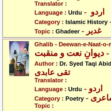
Translator :
- اردو
Language :
Urdu
Category :
Islamic History
- غدیر
Topic :
Ghadeer
Ghalib - Deewan-e-Naat-o
 دیوانِ نعت و منقبت
Author :
Dr. Syed Taqi Abid
تقی عابدی
Translator :
- اردو
Language :
Urdu
- عری
Category :
Poetry
Topic :