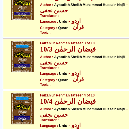
- ت اللہ شیخ محمد
Author :
Ayatullah Sheikh Muhammad Hussain Najfi
حسین نجفی
Translator :
- اردو
Language :
Urdu
- قرآن
Category :
Quran
Topic :
Faizan ur Rehman Tafseer 3 of 10
فیضان الرحمٰن 10/3
- ت اللہ شیخ محمد
Author :
Ayatullah Sheikh Muhammad Hussain Najfi
حسین نجفی
Translator :
- اردو
Language :
Urdu
- قرآن
Category :
Quran
Topic :
Faizan ur Rehman Tafseer 4 of 10
فیضان الرحمٰن 10/4
- ت اللہ شیخ محمد
Author :
Ayatullah Sheikh Muhammad Hussain Najfi
حسین نجفی
Translator :
- اردو
Language :
Urdu