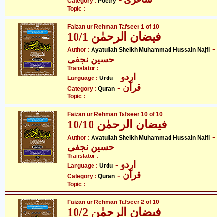
Category :
Poetry
Topic :
Faizan ur Rehman Tafseer 1 of 10
فیضان الرحمٰن 10/1
- ت اللہ شیخ محمد
Author :
Ayatullah Sheikh Muhammad Hussain Najfi
حسین نجفی
Translator :
- اردو
Language :
Urdu
- قرآن
Category :
Quran
Topic :
Faizan ur Rehman Tafseer 10 of 10
فیضان الرحمٰن 10/10
- ت اللہ شیخ محمد
Author :
Ayatullah Sheikh Muhammad Hussain Najfi
حسین نجفی
Translator :
- اردو
Language :
Urdu
- قرآن
Category :
Quran
Topic :
Faizan ur Rehman Tafseer 2 of 10
فیضان الرحمٰن 10/2