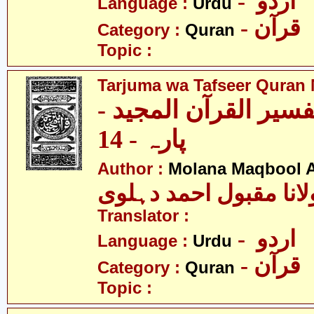
- اردو
Language :
Urdu
- قرآن
Category :
Quran
Topic :
Tarjuma wa Tafseer Quran 
تفسیر القرآن المجید
پارہ - 14
Author :
Molana Maqbool 
لانا مقبول احمد دہلوی
Translator :
- اردو
Language :
Urdu
- قرآن
Category :
Quran
Topic :