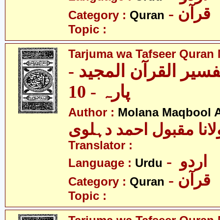
- قرآن
Category :
Quran
Topic :
Tarjuma wa Tafseer Quran 
تفسیر القرآن المجید
پارہ - 10
Author :
Molana Maqbool 
لانا مقبول احمد دہلوی
Translator :
- اردو
Language :
Urdu
- قرآن
Category :
Quran
Topic :