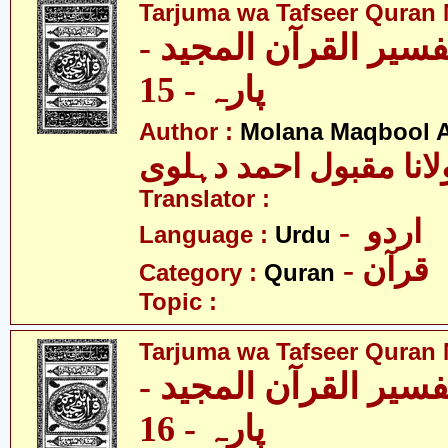
Tarjuma wa Tafseer Quran 
تفسیر القرآن المجید
پارہ - 15
Author :
Molana Maqbool 
لانا مقبول احمد دہلوی
Translator :
- اردو
Language :
Urdu
- قرآن
Category :
Quran
Topic :
Tarjuma wa Tafseer Quran 
تفسیر القرآن المجید
پارہ - 16