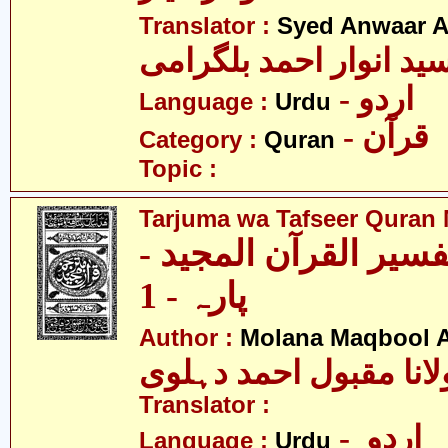
Translator :
Syed Anwaar A
ید انوار احمد بلگرامی
- اردو
Language :
Urdu
- قرآن
Category :
Quran
Topic :
Tarjuma wa Tafseer Quran 
تفسیر القرآن المجید
پارہ - 1
Author :
Molana Maqbool 
لانا مقبول احمد دہلوی
Translator :
- اردو
Language :
Urdu