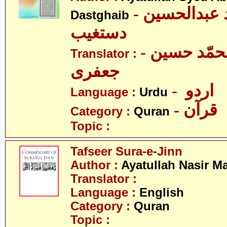
- آیت اللہ سیّد عبدالحسین
Dastghaib
دستغیب
- مولانا محمّد حسین
Translator :
جعفری
- اردو
Language :
Urdu
- قرآن
Category :
Quran
Topic :
Tafseer Sura-e-Jinn
Author :
Ayatullah Nasir M
Translator :
Language :
English
Category :
Quran
Topic :