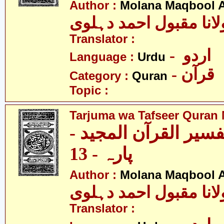
Author :
Molana Maqbool 
لانا مقبول احمد دہلوی
Translator :
- اردو
Language :
Urdu
- قرآن
Category :
Quran
Topic :
Tarjuma wa Tafseer Quran 
تفسیر القرآن المجید
پارہ - 13
Author :
Molana Maqbool 
لانا مقبول احمد دہلوی
Translator :