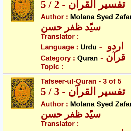
تفسیر القرآن - 2 / 5
Author :
Molana Syed Zafa
سیّد ظفر حسن
Translator :
- اردو
Language :
Urdu
- قرآن
Category :
Quran
Topic :
Tafseer-ul-Quran - 3 of 5
تفسیر القرآن - 3 / 5
Author :
Molana Syed Zafa
سیّد ظفر حسن
Translator :