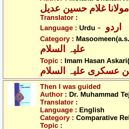
مولانا غلام حسین عدیل
Translator :
- اردو
Language :
Urdu
Category :
Masoomeen(a.s.
علیہ السلام
Topic :
Imam Hasan Askari(
 عسکری علیہ السلام
Then I was guided
Author :
Dr. Muhammad Te
Translator :
Language :
English
Category :
Comparative Re
Topic :