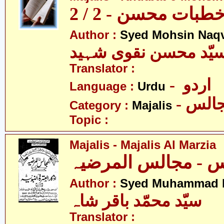
بات محسن - 2 / 2
Author :
Syed Mohsin Naq
یّد محسن نقوی شہید
Translator :
- اردو
Language :
Urdu
- الس
Category :
Majalis
Topic :
Majalis - Majalis Al Marzia
Author :
Syed Muhammad B
سیّد محمّد باقر شاہ
Translator :