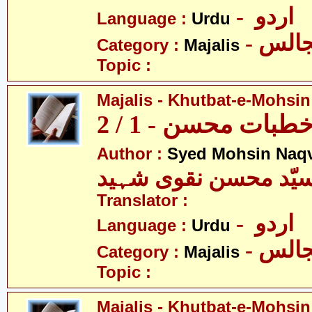
- اردو
Language :
Urdu
- الس
Category :
Majalis
Topic :
Majalis - Khutbat-e-Mohsin 
بات محسن - 1 / 2
Author :
Syed Mohsin Naq
یّد محسن نقوی شہید
Translator :
- اردو
Language :
Urdu
- الس
Category :
Majalis
Topic :
Majalis - Khutbat-e-Mohsin 