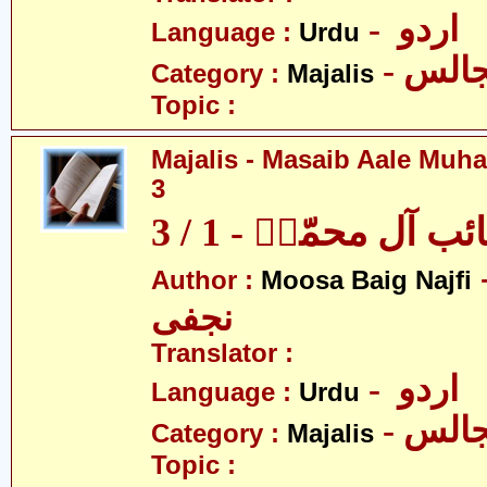
- اردو
Language :
Urdu
- الس
Category :
Majalis
Topic :
Majalis - Masaib Aale Muha
3
آل محمّدؑ - 1 / 3
- بیگ
Author :
Moosa Baig Najfi
نجفی
Translator :
- اردو
Language :
Urdu
- الس
Category :
Majalis
Topic :