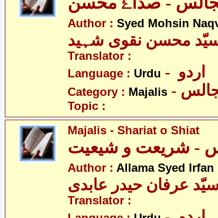
Author :
Syed Mohsin Naq
یّد محسن نقوی شہید
Translator :
- اردو
Language :
Urdu
- الس
Category :
Majalis
Topic :
Majalis - Shariat o Shiat
Author :
Allama Syed Irfan
یّد عرفان حیدر عابدی
Translator :
- اردو