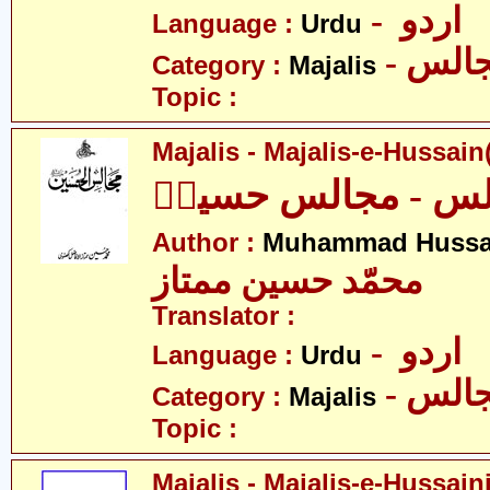
- اردو
Language :
Urdu
- الس
Category :
Majalis
Topic :
Majalis - Majalis-e-Hussain(
لس - مجالس حسینؑ
Author :
Muhammad Hussa
محمّد حسین ممتاز
Translator :
- اردو
Language :
Urdu
- الس
Category :
Majalis
Topic :
Majalis - Majalis-e-Hussaini