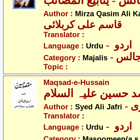
Author :
Mirza Qasim Ali K
قاسم علی کربلائی
Translator :
- اردو
Language :
Urdu
- الس
Category :
Majalis
Topic :
Maqsad-e-Hussain
 حسین علیہ السلام
- 
Author :
Syed Ali Jafri
Translator :
- اردو
Language :
Urdu
Category :
Masoomeen(a.s.