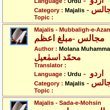
- اردو
Language :
Urdu
- الس
Category :
Majalis
Topic :
Majalis - Mubbaligh-e-Aza
مجالس -مبلغ اعظم
Author :
Molana Muhammad
محمّد اسمٰعیل
Translator :
- اردو
Language :
Urdu
- الس
Category :
Majalis
Topic :
Majalis - Sada-e-Mohsin