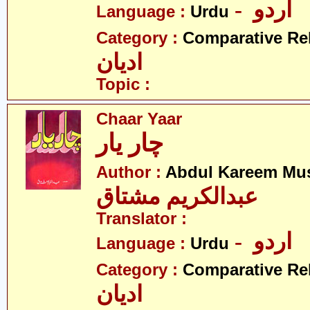
- اردو
Language :
Urdu
Category :
Comparative Re
ادیان
Topic :
Chaar Yaar
چار یار
Author :
Abdul Kareem Mu
عبدالکریم مشتاق
Translator :
- اردو
Language :
Urdu
Category :
Comparative Re
ادیان