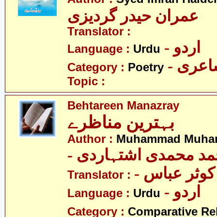
عمران حیدر گردیزی
Translator :
- اردو
Language :
Urdu
- عری
Category :
Poetry
Topic :
Behtareen Manazray
بہترین مناظرے
Author :
Muhammad Muhamm
- د محمدی اشتہاردی
- کوثر عباس
Translator :
- اردو
Language :
Urdu
Category :
Comparative Re