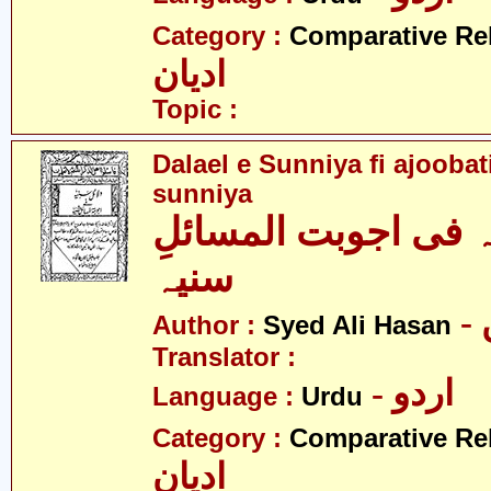
Category :
Comparative Re
ادیان
Topic :
Dalael e Sunniya fi ajoobat
sunniya
ہ فی اجوبت المسائلِ
سنیہ
Author :
Syed Ali Hasan
Translator :
- اردو
Language :
Urdu
Category :
Comparative Re
ادیان