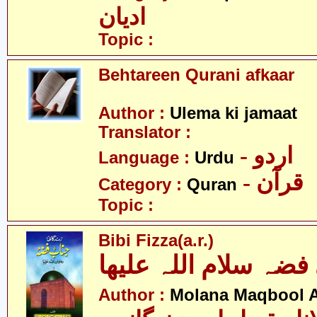
ادیان
Topic :
Behtareen Qurani afkaar
Author :
Ulema ki jamaat
Translator :
- اردو
Language :
Urdu
- قرآن
Category :
Quran
Topic :
Bibi Fizza(a.r.)
فضہ سلام اللہ علیھا
Author :
Molana Maqbool 