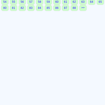
54
55
56
57
58
59
60
61
62
63
64
65
>>
80
81
82
83
84
85
86
87
88