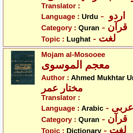
Translator :
- اردو
Language :
Urdu
- قرآن
Category :
Quran
- لغت
Topic :
Lughat
Mojam al-Mosooee
معجم الموسوی
Author :
Ahmed Mukhtar U
مختار عمر
Translator :
- ربی
Language :
Arabic
- قرآن
Category :
Quran
- لغت
Topic :
Dictionary