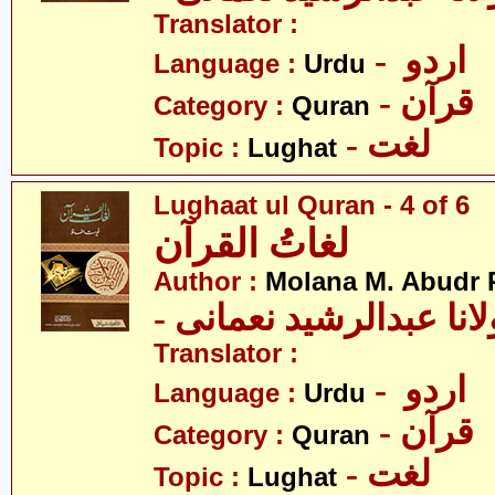
Translator :
- اردو
Language :
Urdu
- قرآن
Category :
Quran
- لغت
Topic :
Lughat
Lughaat ul Quran - 4 of 6
لغاتُ القرآن
Author :
Molana M. Abudr
- انا عبدالرشید نعمانی
Translator :
- اردو
Language :
Urdu
- قرآن
Category :
Quran
- لغت
Topic :
Lughat