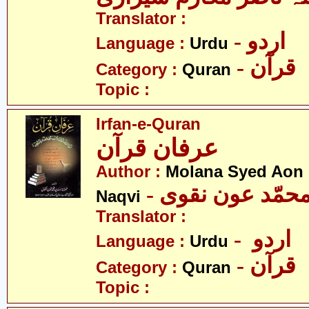
Translator :
- اردو
Language :
Urdu
- قرآن
Category :
Quran
Topic :
Irfan-e-Quran
عرفان قرآن
Author :
Molana Syed Ao
- محمّد عون نقوی
Naqvi
Translator :
- اردو
Language :
Urdu
- قرآن
Category :
Quran
Topic :