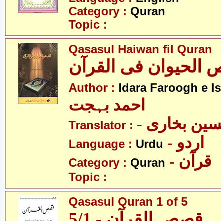
Category :
Quran
Topic :
Qasasul Haiwan fil Quran
الحیوان فی القرآن
Author :
Idara Faroogh e I
احمد بہجت
- ین بخاری
Translator :
- اردو
Language :
Urdu
- قرآن
Category :
Quran
Topic :
Qasasul Quran 1 of 5
قصص القرآن - 5/1