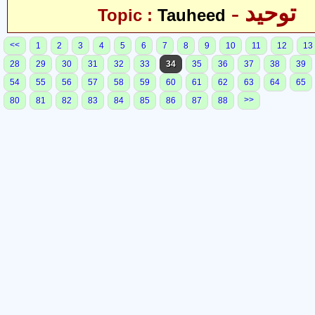
- توحید
Topic :
Tauheed
<<
1
2
3
4
5
6
7
8
9
10
11
12
13
28
29
30
31
32
33
34
35
36
37
38
39
54
55
56
57
58
59
60
61
62
63
64
65
>>
80
81
82
83
84
85
86
87
88