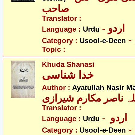
صاحب
Translator :
- اردو
Language :
Urdu
Category :
Usool-e-Deen
Topic :
Khuda Shanasi
خدا شناسی
Author :
Ayatullah Nasir M
لہ ناصر مکارم شیرازی
Translator :
- اردو
Language :
Urdu
Category :
Usool-e-Deen