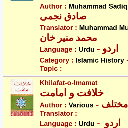
Author :
Muhammad Sadiq
صادق نجمی
Translator :
Muhammad Mu
محمد منیر خان
- اردو
Language :
Urdu
Category :
Islamic History
Topic :
Khilafat-o-Imamat
خلافت و امامت
- مختلف
Author :
Various
Translator :
- اردو
Language :
Urdu