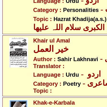
- اردو
Language :
Urdu
Category :
Personalities
Topic :
Hazrat Khadija(a.s.)
الکبری سلام اللہ علیھا
Khair ul Amal
خیر العمل
Author :
Sahir Lakhnavi
Translator :
- اردو
Language :
Urdu
- عری
Category :
Poetry
Topic :
Khak-e-Karbala