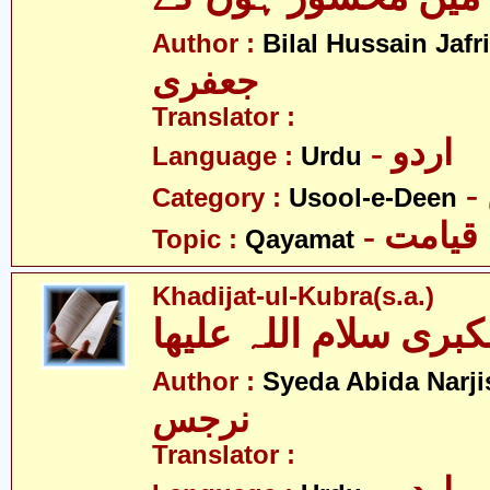
Author :
Bilal Hussain Jafri
جعفری
Translator :
- اردو
Language :
Urdu
Category :
Usool-e-Deen
- قیامت
Topic :
Qayamat
Khadijat-ul-Kubra(s.a.)
کبری سلام اللہ علیھا
Author :
Syeda Abida Narji
نرجس
Translator :