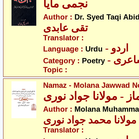
نجمی مایا
Author :
Dr. Syed Taqi Abid
تقی عابدی
Translator :
- اردو
Language :
Urdu
- عری
Category :
Poetry
Topic :
Namaz - Molana Jawwad N
از - مولانا جواد نوری
Author :
Molana Muhammad
مولانا محمد جواد نوری
Translator :