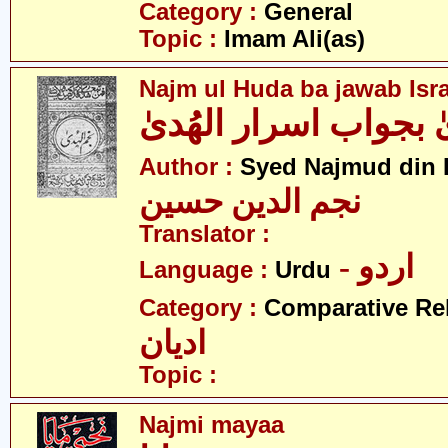
Category :
General
Topic :
Imam Ali(as)
Najm ul Huda ba jawab Isr
ٰ بجواب اسرار الھُدیٰ
Author :
Syed Najmud din 
نجم الدین حسین
Translator :
- اردو
Language :
Urdu
Category :
Comparative Re
ادیان
Topic :
Najmi mayaa