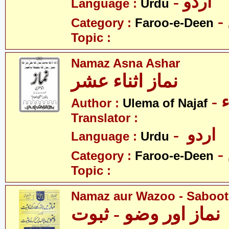
- اردو
Language :
Urdu
Category :
Faroo-e-Deen
Topic :
Namaz Asna Ashar
نماز اثناء عشر
-
Author :
Ulema of Najaf
Translator :
- اردو
Language :
Urdu
Category :
Faroo-e-Deen
Topic :
Namaz aur Wazoo - Saboot
نماز اور وضو - ثبوت