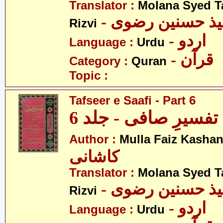
Translator :
Molana Syed T
- میذ حسنین رضوی
Rizvi
- اردو
Language :
Urdu
- قرآن
Category :
Quran
Topic :
Tafseer e Saafi - Part 6
تفسیرِ صافی - جلد 6
Author :
Mulla Faiz Kashan
کاشانی
Translator :
Molana Syed T
- میذ حسنین رضوی
Rizvi
- اردو
Language :
Urdu