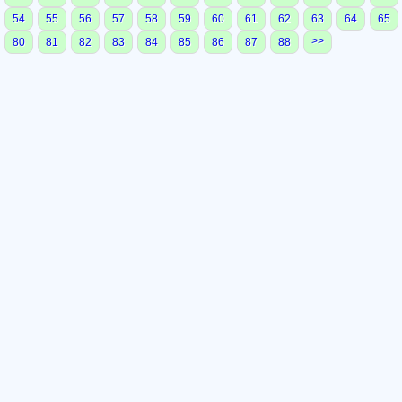
54
55
56
57
58
59
60
61
62
63
64
65
>>
80
81
82
83
84
85
86
87
88