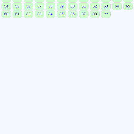
54
55
56
57
58
59
60
61
62
63
64
65
>>
80
81
82
83
84
85
86
87
88