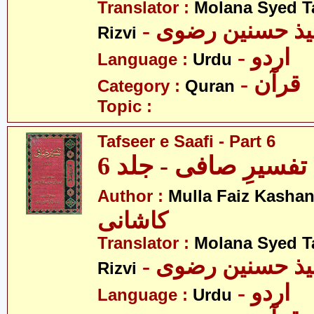
Translator :
Molana Syed T
- میذ حسنین رضوی
Rizvi
- اردو
Language :
Urdu
- قرآن
Category :
Quran
Topic :
Tafseer e Saafi - Part 6
تفسیرِ صافی - جلد 6
Author :
Mulla Faiz Kashan
کاشانی
Translator :
Molana Syed T
- میذ حسنین رضوی
Rizvi
- اردو
Language :
Urdu