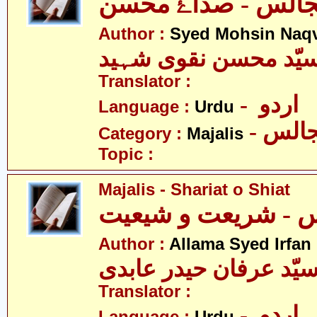
Author :
Syed Mohsin Naq
یّد محسن نقوی شہید
Translator :
- اردو
Language :
Urdu
- الس
Category :
Majalis
Topic :
Majalis - Shariat o Shiat
Author :
Allama Syed Irfan
یّد عرفان حیدر عابدی
Translator :
- اردو