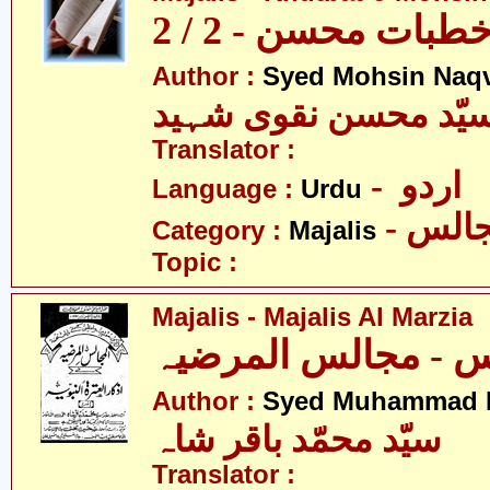
بات محسن - 2 / 2
Author :
Syed Mohsin Naq
یّد محسن نقوی شہید
Translator :
- اردو
Language :
Urdu
- الس
Category :
Majalis
Topic :
Majalis - Majalis Al Marzia
Author :
Syed Muhammad B
سیّد محمّد باقر شاہ
Translator :