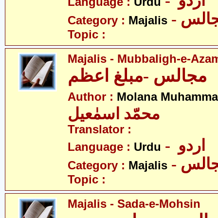
- اردو
Language :
Urdu
- الس
Category :
Majalis
Topic :
Majalis - Mubbaligh-e-Aza
مجالس -مبلغ اعظم
Author :
Molana Muhammad
محمّد اسمٰعیل
Translator :
- اردو
Language :
Urdu
- الس
Category :
Majalis
Topic :
Majalis - Sada-e-Mohsin