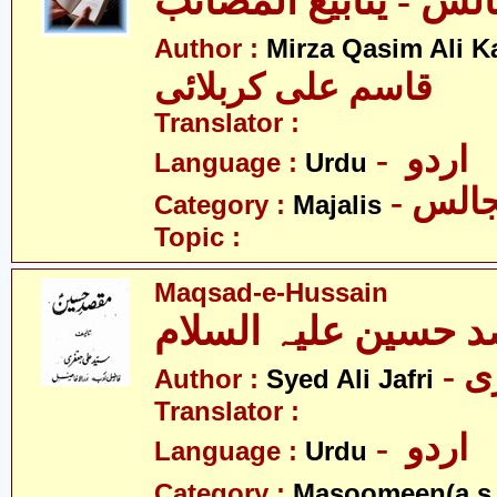
Author :
Mirza Qasim Ali K
قاسم علی کربلائی
Translator :
- اردو
Language :
Urdu
- الس
Category :
Majalis
Topic :
Maqsad-e-Hussain
 حسین علیہ السلام
- 
Author :
Syed Ali Jafri
Translator :
- اردو
Language :
Urdu
Category :
Masoomeen(a.s.