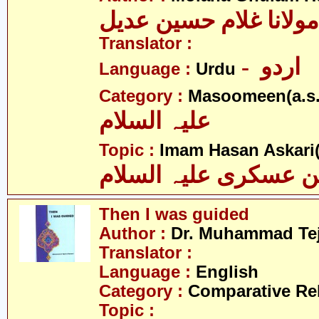
مولانا غلام حسین عدیل
Translator :
- اردو
Language :
Urdu
Category :
Masoomeen(a.s.
علیہ السلام
Topic :
Imam Hasan Askari(
 عسکری علیہ السلام
Then I was guided
Author :
Dr. Muhammad Te
Translator :
Language :
English
Category :
Comparative Re
Topic :