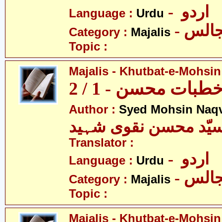
- اردو
Language :
Urdu
- الس
Category :
Majalis
Topic :
Majalis - Khutbat-e-Mohsin 
بات محسن - 1 / 2
Author :
Syed Mohsin Naq
یّد محسن نقوی شہید
Translator :
- اردو
Language :
Urdu
- الس
Category :
Majalis
Topic :
Majalis - Khutbat-e-Mohsin 