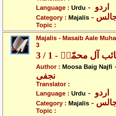
- اردو
Language :
Urdu
- الس
Category :
Majalis
Topic :
Majalis - Masaib Aale Muha
3
آل محمّدؑ - 1 / 3
- بیگ
Author :
Moosa Baig Najfi
نجفی
Translator :
- اردو
Language :
Urdu
- الس
Category :
Majalis
Topic :