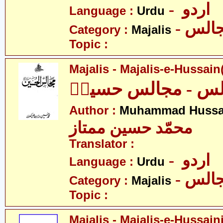
- اردو
Language :
Urdu
- الس
Category :
Majalis
Topic :
Majalis - Majalis-e-Hussain(
لس - مجالس حسینؑ
Author :
Muhammad Hussa
محمّد حسین ممتاز
Translator :
- اردو
Language :
Urdu
- الس
Category :
Majalis
Topic :
Majalis - Majalis-e-Hussaini