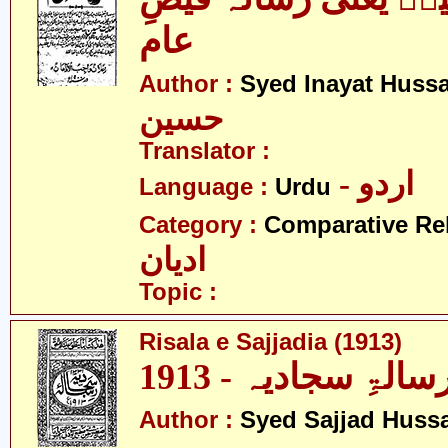
عام
Author :
Syed Inayat Huss
حسین
Translator :
- اردو
Language :
Urdu
Category :
Comparative Re
ادیان
Topic :
Risala e Sajjadia (1913)
سالۃِ سجادیہ - 1913
Author :
Syed Sajjad Huss