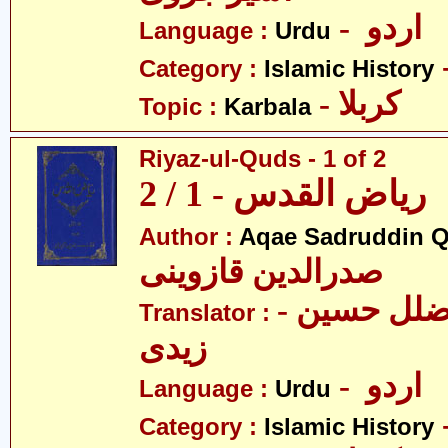
- اردو
Language :
Urdu
Category :
Islamic History
- کربلا
Topic :
Karbala
Riyaz-ul-Quds - 1 of 2
ریاض القدس - 1 / 2
Author :
Aqae Sadruddin Q
صدرالدین قازوینی
- مولانا سیّد ضلل حسین
Translator :
زیدی
- اردو
Language :
Urdu
Category :
Islamic History