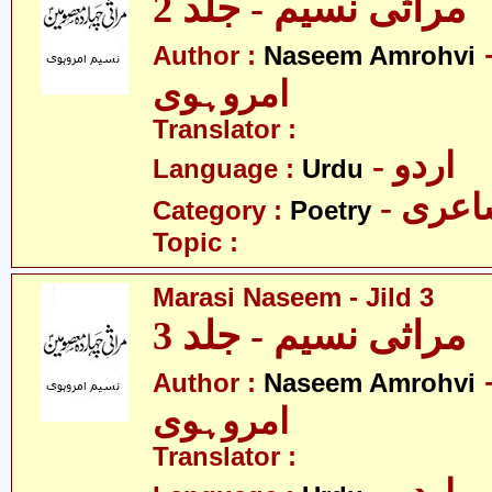
مراثی نسیم - جلد 2
- م
Author :
Naseem Amrohvi
امروہوی
Translator :
- اردو
Language :
Urdu
- عری
Category :
Poetry
Topic :
Marasi Naseem - Jild 3
مراثی نسیم - جلد 3
- م
Author :
Naseem Amrohvi
امروہوی
Translator :