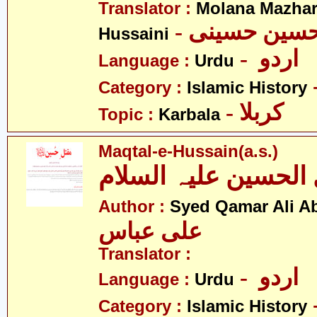
Translator :
Molana Mazhar
- حسین حسینی
Hussaini
- اردو
Language :
Urdu
Category :
Islamic History
- کربلا
Topic :
Karbala
Maqtal-e-Hussain(a.s.)
الحسین علیہ السلام
Author :
Syed Qamar Ali A
علی عباس
Translator :
- اردو
Language :
Urdu
Category :
Islamic History