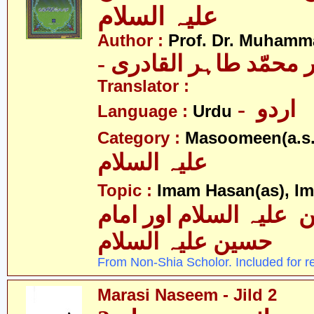
علیہ السلام
Author :
Prof. Dr. Muhamma
-  محمّد طاہر القادری
Translator :
- اردو
Language :
Urdu
Category :
Masoomeen(a.s.
علیہ السلام
Topic :
Imam Hasan(as), I
 علیہ السلام اور امام
حسین علیہ السلام
From Non-Shia Scholor. Included for r
Marasi Naseem - Jild 2