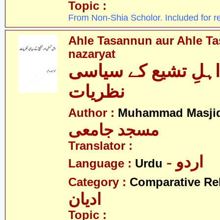
Topic :
From Non-Shia Scholor. Included for r
Ahle Tasannun aur Ahle Ta
nazaryat
اہلِ تشیع کے سیاسی
نظریات
Author :
Muhammad Masjid
مسجد جامعی
Translator :
- اردو
Language :
Urdu
Category :
Comparative Re
ادیان
Topic :