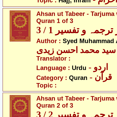
Topic :
Hajj, Ihram
Ahsan ut Tabeer - Tarjuma 
Quran 1 of 3
رجمہ و تفسیر 1 / 3
Author :
Syed Muhammad A
سید محمد احسن زیدی
Translator :
- اردو
Language :
Urdu
- قرآن
Category :
Quran
Topic :
Ahsan ut Tabeer - Tarjuma 
Quran 2 of 3
رجمہ و تفسیر 2 / 3