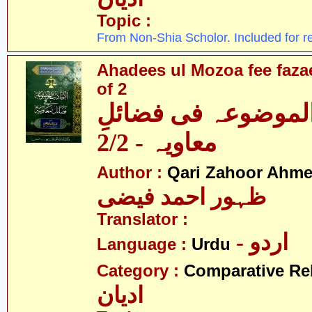
Topic :
From Non-Shia Scholor. Included for r
Ahadees ul Mozoa fee fazae
of 2
الموضوعہ فی فضائلِ
معاویہ - 2/2
Author :
Qari Zahoor Ahme
ظہور احمد فیضی
Translator :
- اردو
Language :
Urdu
Category :
Comparative Re
ادیان