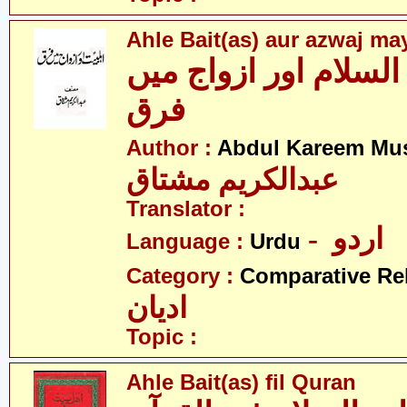
Ahle Bait(as) aur azwaj ma
السلام اور ازواج میں
فرق
Author :
Abdul Kareem Mu
عبدالکریم مشتاق
Translator :
- اردو
Language :
Urdu
Category :
Comparative Re
ادیان
Topic :
Ahle Bait(as) fil Quran