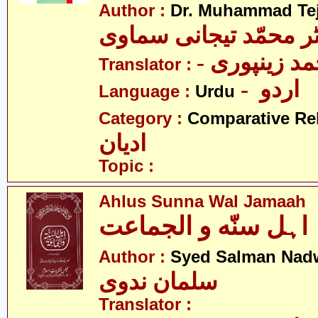
Author :
Dr. Muhammad Te
ٹر محمّد تیجانی سماوی
- مد زینپوری
Translator :
- اردو
Language :
Urdu
Category :
Comparative Re
ادیان
Topic :
Ahlus Sunna Wal Jamaah
اہل سنّه و الجماعت
Author :
Syed Salman Nad
سلمان ندوی
Translator :