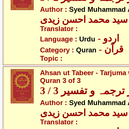
Author :
Syed Muhammad A
سید محمد احسن زیدی
Translator :
- اردو
Language :
Urdu
- قرآن
Category :
Quran
Topic :
Ahsan ut Tabeer - Tarjuma 
Quran 3 of 3
رجمہ و تفسیر 3 / 3
Author :
Syed Muhammad A
سید محمد احسن زیدی
Translator :