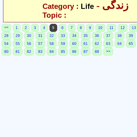
- زندگی
Category :
Life
Topic :
<<
1
2
3
4
5
6
7
8
9
10
11
12
13
28
29
30
31
32
33
34
35
36
37
38
39
54
55
56
57
58
59
60
61
62
63
64
65
>>
80
81
82
83
84
85
86
87
88