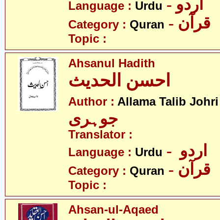
- اردو
Language :
Urdu
- قرآن
Category :
Quran
Topic :
Ahsanul Hadith
احسن الحدیث
-
Author :
Allama Talib Johri
جوہری
Translator :
- اردو
Language :
Urdu
- قرآن
Category :
Quran
Topic :
Ahsan-ul-Aqaed