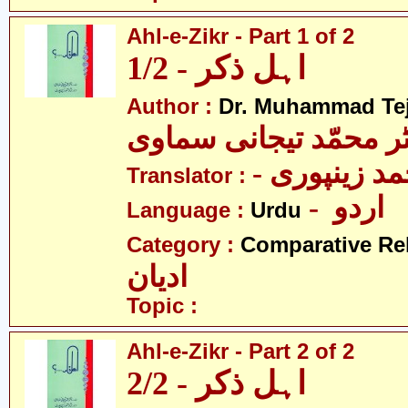
Ahl-e-Zikr - Part 1 of 2
اہل ذکر - 1/2
Author :
Dr. Muhammad Te
ٹر محمّد تیجانی سماوی
- مد زینپوری
Translator :
- اردو
Language :
Urdu
Category :
Comparative Re
ادیان
Topic :
Ahl-e-Zikr - Part 2 of 2
اہل ذکر - 2/2