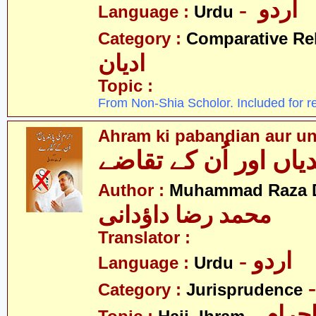
- اردو
Language :
Urdu
Category :
Comparative Re
ادیان
Topic :
From Non-Shia Scholor. Included for r
Ahram ki pabandian aur un
یاں اور اُن کے تقاضے
Author :
Muhammad Raza 
محمد رضا داؤدانی
Translator :
- اردو
Language :
Urdu
Category :
Jurisprudence
- رام