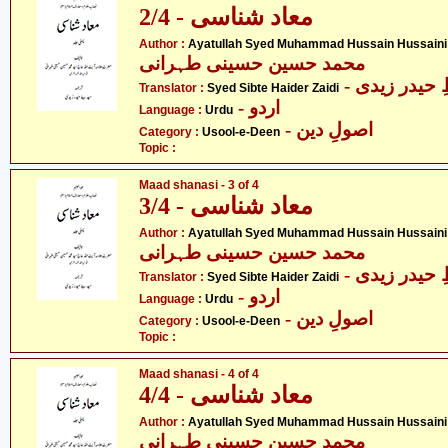
معاد شناسی - 2/4
Author :
Ayatullah Syed Muhammad Hussain Hussaini 
محمد حسین حسینی طہرانی
- حیدر زیدی
Translator :
Syed Sibte Haider Zaidi
- اردو
Language :
Urdu
- اصولِ دین
Category :
Usool-e-Deen
Topic :
Maad shanasi - 3 of 4
معاد شناسی - 3/4
Author :
Ayatullah Syed Muhammad Hussain Hussaini 
محمد حسین حسینی طہرانی
- حیدر زیدی
Translator :
Syed Sibte Haider Zaidi
- اردو
Language :
Urdu
- اصولِ دین
Category :
Usool-e-Deen
Topic :
Maad shanasi - 4 of 4
معاد شناسی - 4/4
Author :
Ayatullah Syed Muhammad Hussain Hussaini 
محمد حسین حسینی طہرانی