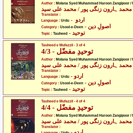
Author :
Molana Syed Muhammad Haroon Zangipoor /
محمد ہارون زنگی پور / محمد علی سید
Translator :
- اردو
Language :
Urdu
- اصولِ دین
Category :
Usool-e-Deen
- توحید
Topic :
Tauheed
Tauheed e Mufazzil - 3 of 4
توحیدِ مفضّل - 4/3
Author :
Molana Syed Muhammad Haroon Zangipoor /
محمد ہارون زنگی پور / محمد علی سید
Translator :
- اردو
Language :
Urdu
- اصولِ دین
Category :
Usool-e-Deen
- توحید
Topic :
Tauheed
Tauheed e Mufazzil - 4 of 4
توحیدِ مفضّل - 4/4
Author :
Molana Syed Muhammad Haroon Zangipoor /
محمد ہارون زنگی پور / محمد علی سید
Translator :
- اردو
Language :
Urdu