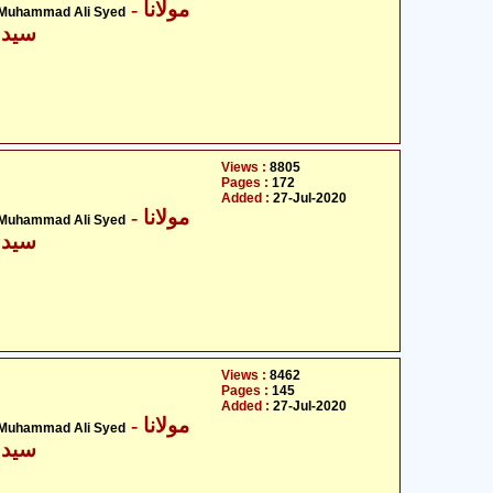
- مولانا
 Muhammad Ali Syed
سید 
Views :
8805
Pages :
172
Added :
27-Jul-2020
- مولانا
 Muhammad Ali Syed
سید 
Views :
8462
Pages :
145
Added :
27-Jul-2020
- مولانا
 Muhammad Ali Syed
سید 