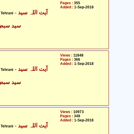
Pages :
355
Added :
1-Sep-2018
- آیت اللہ سید
Tehrani
سید سبطِ 
Views :
11848
Pages :
366
Added :
1-Sep-2018
- آیت اللہ سید
Tehrani
سید سبطِ 
Views :
10973
Pages :
349
Added :
1-Sep-2018
- آیت اللہ سید
Tehrani