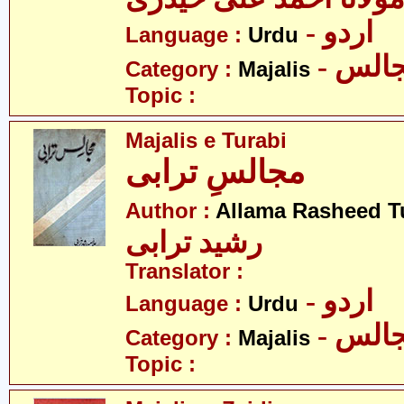
- اردو
Language :
Urdu
- الس
Category :
Majalis
Topic :
Majalis e Turabi
مجالسِ ترابی
Author :
Allama Rasheed T
رشید ترابی
Translator :
- اردو
Language :
Urdu
- الس
Category :
Majalis
Topic :