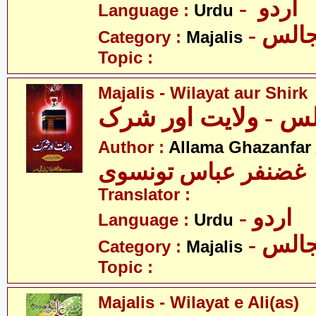
- اردو
Language :
Urdu
- الس
Category :
Majalis
Topic :
Majalis - Wilayat aur Shirk
س - ولایت اور شرک
Author :
Allama Ghazanfar
 غضنفر عباس تونسوی
Translator :
- اردو
Language :
Urdu
- الس
Category :
Majalis
Topic :
Majalis - Wilayat e Ali(as)