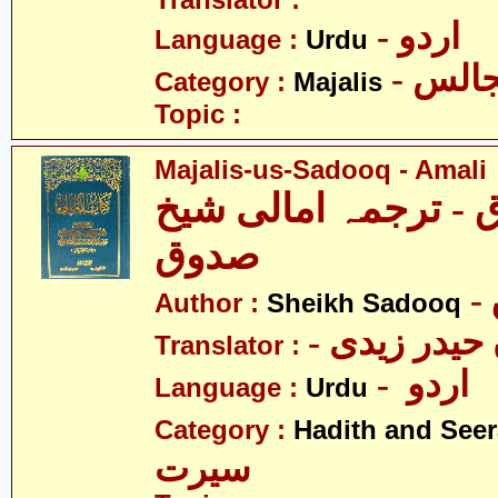
Translator :
- اردو
Language :
Urdu
- الس
Category :
Majalis
Topic :
Majalis-us-Sadooq - Amali
- ترجمہ امالی شیخ
صدوق
Author :
Sheikh Sadooq
Translator :
- اردو
Language :
Urdu
Category :
Hadith and Seer
سیرت