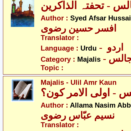
Author :
Syed Afsar Hussai
افسر حسین رضوی
Translator :
- اردو
Language :
Urdu
- الس
Category :
Majalis
Topic :
Majalis - Ulil Amr Kaun
 - اولی الامر کون؟
Author :
Allama Nasim Abb
نسیم عبّاس رضوی
Translator :