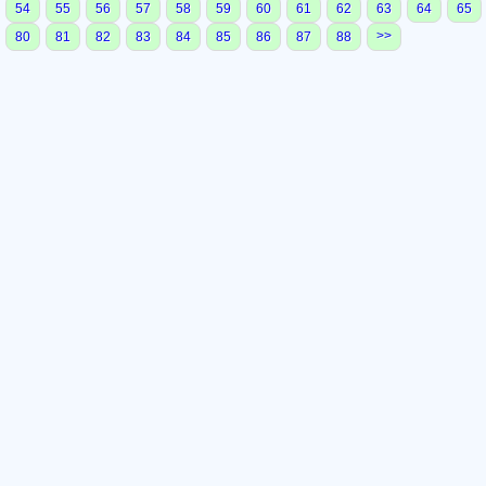
54
55
56
57
58
59
60
61
62
63
64
65
>>
80
81
82
83
84
85
86
87
88