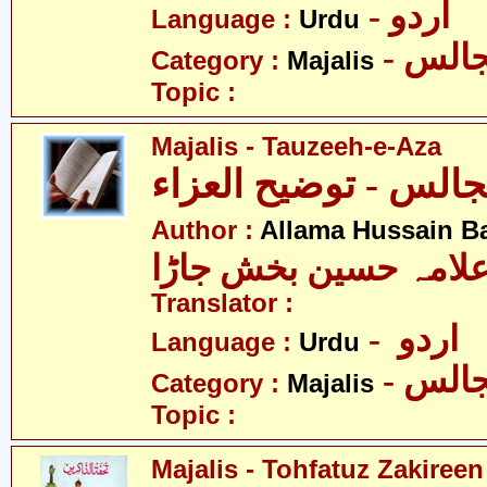
- اردو
Language :
Urdu
- الس
Category :
Majalis
Topic :
Majalis - Tauzeeh-e-Aza
الس - توضیح العزاء
Author :
Allama Hussain B
لامہ حسین بخش جاڑا
Translator :
- اردو
Language :
Urdu
- الس
Category :
Majalis
Topic :
Majalis - Tohfatuz Zakireen