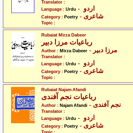
Translator :
- اردو
Language :
Urdu
- شاعری
Category :
Poetry
Topic :
Rubaiat Mirza Dabeer
رباعیات مرزا دبیر
- مرزا دبیر
Author :
Mirza Dabeer
Translator :
- اردو
Language :
Urdu
- شاعری
Category :
Poetry
Topic :
Rubaiat Najam Afandi
رباعیات نجم آفندی
- نجم آفندی
Author :
Najam Afandi
Translator :
- اردو
Language :
Urdu
- شاعری
Category :
Poetry
Topic :