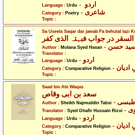
- اردو
Language :
Urdu
- شاعری
Category :
Poetry
Topic :
Sa Useela Saqar dar jawab Fa behutal lazi K
 السقر در جواب فبہتہ الذی کفر
- سید حسن
Author :
Molana Syed Hasan
Translator :
- اردو
Language :
Urdu
-  ادیان
Category :
Comparative Religion
Topic :
Saad bin Abi Waqas
سعد بن ابی وقاص
- بسی
Author :
Sheikh Najmuddin Tabsi
- 
Translator :
Syed Ghafir Hussain Rizvi
- اردو
Language :
Urdu
-  ادیان
Category :
Comparative Religion
Topic :