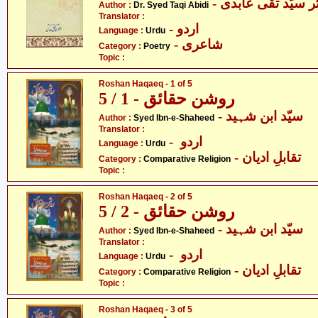
- ر سیّد تقی عابدی
Author :
Dr. Syed Taqi Abidi
Translator :
- اردو
Language :
Urdu
- شاعری
Category :
Poetry
Topic :
Roshan Haqaeq - 1 of 5
روشن حقائق - 1 / 5
- سیّد ابن شہید
Author :
Syed Ibn-e-Shaheed
Translator :
- اردو
Language :
Urdu
- تقابلِ ادیان
Category :
Comparative Religion
Topic :
Roshan Haqaeq - 2 of 5
روشن حقائق - 2 / 5
- سیّد ابن شہید
Author :
Syed Ibn-e-Shaheed
Translator :
- اردو
Language :
Urdu
- تقابلِ ادیان
Category :
Comparative Religion
Topic :
Roshan Haqaeq - 3 of 5