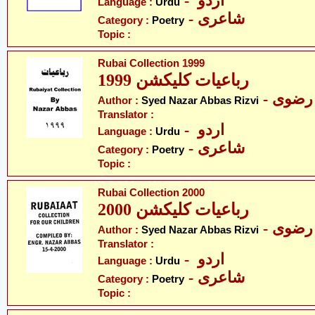
- اردو
Language :
Urdu
- شاعری
Category :
Poetry
Topic :
Rubai Collection 1999
رباعیات کلیکشن 1999
- رضوی
Author :
Syed Nazar Abbas Rizvi
Translator :
- اردو
Language :
Urdu
- شاعری
Category :
Poetry
Topic :
Rubai Collection 2000
رباعیات کلیکشن 2000
- رضوی
Author :
Syed Nazar Abbas Rizvi
Translator :
- اردو
Language :
Urdu
- شاعری
Category :
Poetry
Topic :