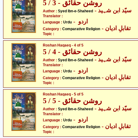
روشن حقائق - 3 / 5
- سیّد ابن شہید
Author :
Syed Ibn-e-Shaheed
Translator :
- اردو
Language :
Urdu
- تقابلِ ادیان
Category :
Comparative Religion
Topic :
Roshan Haqaeq - 4 of 5
روشن حقائق - 4 / 5
- سیّد ابن شہید
Author :
Syed Ibn-e-Shaheed
Translator :
- اردو
Language :
Urdu
- تقابلِ ادیان
Category :
Comparative Religion
Topic :
Roshan Haqaeq - 5 of 5
روشن حقائق - 5 / 5
- سیّد ابن شہید
Author :
Syed Ibn-e-Shaheed
Translator :
- اردو
Language :
Urdu
- تقابلِ ادیان
Category :
Comparative Religion
Topic :