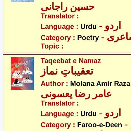
حسین راجانی
Translator :
- اردو
Language :
Urdu
- عری
Category :
Poetry
Topic :
Taqeebat e Namaz
تعقیباتِ نماز
Author :
Molana Amir Raza
عامر رضا یعسونی
Translator :
- اردو
Language :
Urdu
Category :
Faroo-e-Deen