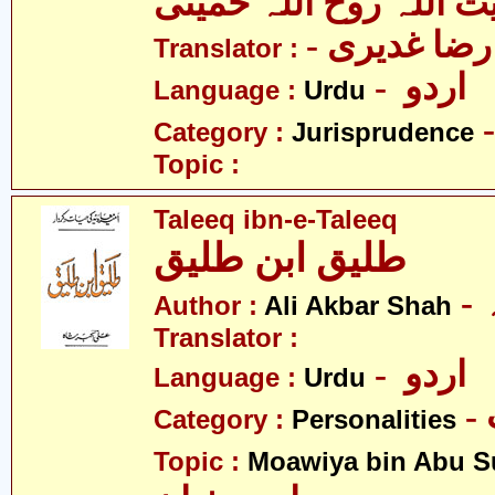
یت اللہ روح اللہ خمینی
- ا غدیری
Translator :
- اردو
Language :
Urdu
Category :
Jurisprudence
Topic :
Taleeq ibn-e-Taleeq
طلیق ابن طلیق
Author :
Ali Akbar Shah
Translator :
- اردو
Language :
Urdu
Category :
Personalities
Topic :
Moawiya bin Abu S