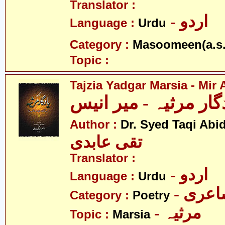
Translator :
- اردو
Language :
Urdu
Category :
Masoomeen(a.s.
Topic :
Tajzia Yadgar Marsia - Mir
گار مرثیہ - میر انیس
Author :
Dr. Syed Taqi Abid
تقی عابدی
Translator :
- اردو
Language :
Urdu
- عری
Category :
Poetry
- مرثیہ
Topic :
Marsia