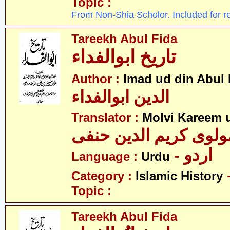
Topic :
From Non-Shia Scholor. Included for r
Tareekh Abul Fida
تاریخ ابوالفداء
Author :
Imad ud din Abul 
الدین ابوالفداء
Translator :
Molvi Kareem u
ولوی کریم الدین حنفی
- اردو
Language :
Urdu
Category :
Islamic History
Topic :
Tareekh Abul Fida