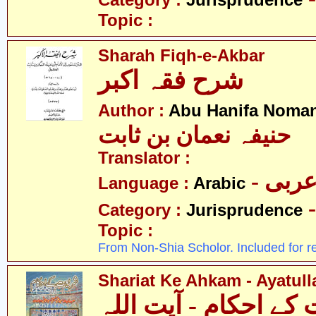
Category :
Jurisprudence
Topic :
Sharah Fiqh-e-Akbar
شرح فقہ اکبر
Author :
Abu Hanifa Noman
حنیفہ نعمان بن ثابت
Translator :
- ربی
Language :
Arabic
Category :
Jurisprudence
Topic :
From Non-Shia Scholor. Included for r
Shariat Ke Ahkam - Ayatull
کے احکام - آیت اللہ