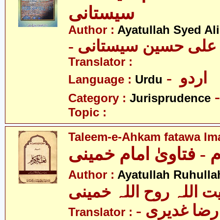
سیستانی
Author :
Ayatullah Syed Ali
- د علی حسین سیستانی
Translator :
- اردو
Language :
Urdu
Category :
Jurisprudence
Topic :
Taleem-e-Ahkam fatawa I
 - فتاویٰ امام خمینی
Author :
Ayatullah Ruhull
یت اللہ روح اللہ خمینی
- ا غدیری
Translator :