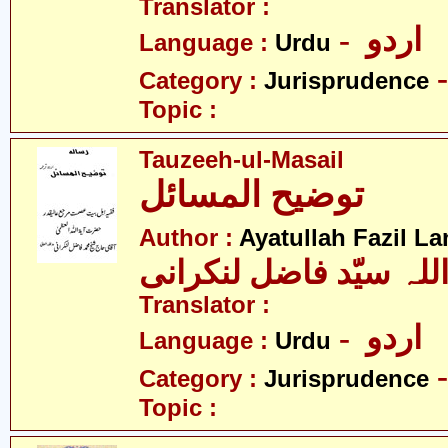
Translator :
- اردو
Language :
Urdu
Category :
Jurisprudence
Topic :
Tauzeeh-ul-Masail
توضیح المسائل
Author :
Ayatullah Fazil La
للہ سیّد فاضل لنکرانی
Translator :
- اردو
Language :
Urdu
Category :
Jurisprudence
Topic :