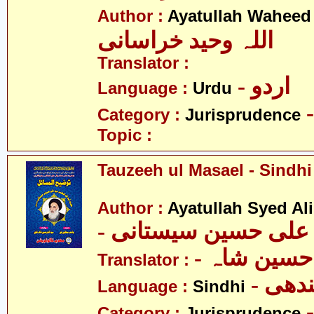
Author :
Ayatullah Waheed
اللہ وحید خراسانی
Translator :
- اردو
Language :
Urdu
Category :
Jurisprudence
Topic :
Tauzeeh ul Masael - Sindhi
Author :
Ayatullah Syed Ali
- د علی حسین سیستانی
- حسین شاہ
Translator :
- ھی
Language :
Sindhi
Category :
Jurisprudence