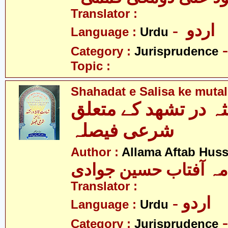
Translator :
- اردو
Language :
Urdu
Category :
Jurisprudence
Topic :
Shahadat e Salisa ke mutal
ثہ در تشھد کے متعلق
شرعی فیصلہ
Author :
Allama Aftab Hus
مہ آفتاب حسین جوادی
Translator :
- اردو
Language :
Urdu
Category :
Jurisprudence