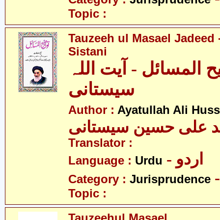
Topic :
Tauzeeh ul Masael Jadeed -
Sistani
 المسائل - آیت اللہ
سیستانی
Author :
Ayatullah Ali Huss
ید علی حسین سیستانی
Translator :
- اردو
Language :
Urdu
Category :
Jurisprudence
Topic :
Tauzeehul Masael