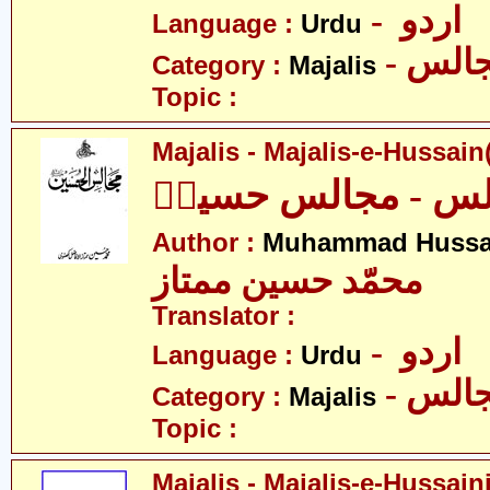
- اردو
Language :
Urdu
- الس
Category :
Majalis
Topic :
Majalis - Majalis-e-Hussain(
لس - مجالس حسینؑ
Author :
Muhammad Hussa
محمّد حسین ممتاز
Translator :
- اردو
Language :
Urdu
- الس
Category :
Majalis
Topic :
Majalis - Majalis-e-Hussaini