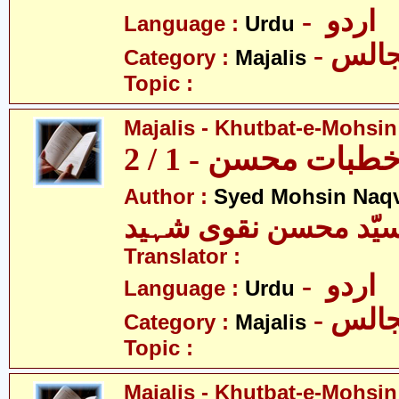
- اردو
Language :
Urdu
- الس
Category :
Majalis
Topic :
Majalis - Khutbat-e-Mohsin 
بات محسن - 1 / 2
Author :
Syed Mohsin Naq
یّد محسن نقوی شہید
Translator :
- اردو
Language :
Urdu
- الس
Category :
Majalis
Topic :
Majalis - Khutbat-e-Mohsin 