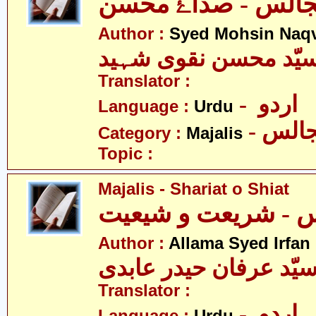
Author :
Syed Mohsin Naq
یّد محسن نقوی شہید
Translator :
- اردو
Language :
Urdu
- الس
Category :
Majalis
Topic :
Majalis - Shariat o Shiat
Author :
Allama Syed Irfan
یّد عرفان حیدر عابدی
Translator :
- اردو