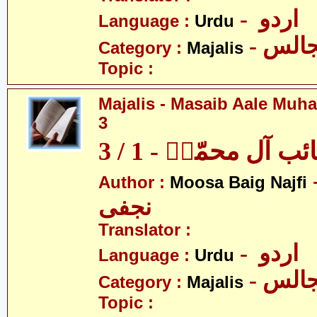
- اردو
Language :
Urdu
- الس
Category :
Majalis
Topic :
Majalis - Masaib Aale Muha
3
آل محمّدؑ - 1 / 3
- بیگ
Author :
Moosa Baig Najfi
نجفی
Translator :
- اردو
Language :
Urdu
- الس
Category :
Majalis
Topic :