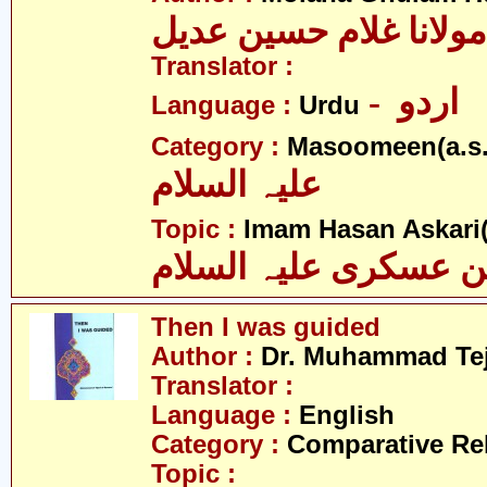
مولانا غلام حسین عدیل
Translator :
- اردو
Language :
Urdu
Category :
Masoomeen(a.s.
علیہ السلام
Topic :
Imam Hasan Askari(
 عسکری علیہ السلام
Then I was guided
Author :
Dr. Muhammad Te
Translator :
Language :
English
Category :
Comparative Re
Topic :