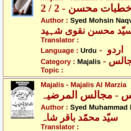
بات محسن - 2 / 2
Author :
Syed Mohsin Naq
یّد محسن نقوی شہید
Translator :
- اردو
Language :
Urdu
- الس
Category :
Majalis
Topic :
Majalis - Majalis Al Marzia
Author :
Syed Muhammad B
سیّد محمّد باقر شاہ
Translator :