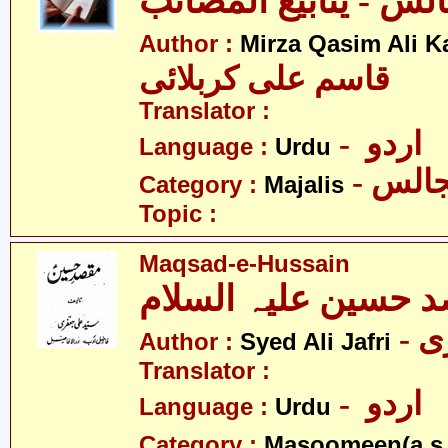
Author :
Mirza Qasim Ali K
قاسم علی کربلائی
Translator :
- اردو
Language :
Urdu
- الس
Category :
Majalis
Topic :
Maqsad-e-Hussain
 حسین علیہ السلام
- 
Author :
Syed Ali Jafri
Translator :
- اردو
Language :
Urdu
Category :
Masoomeen(a.s.