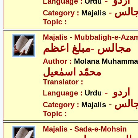
- اردو
Language :
Urdu
- الس
Category :
Majalis
Topic :
Majalis - Mubbaligh-e-Aza
مجالس -مبلغ اعظم
Author :
Molana Muhammad
محمّد اسمٰعیل
Translator :
- اردو
Language :
Urdu
- الس
Category :
Majalis
Topic :
Majalis - Sada-e-Mohsin