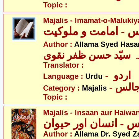
Topic :
Majalis - Imamat-o-Malukiy
Author :
Allama Syed Hasa
ہ سیّد حسن ظفر نقوی
Translator :
- اردو
Language :
Urdu
- الس
Category :
Majalis
Topic :
Majalis - Insaan aur Haiwa
 - انسان اور حیوان
Author :
Allama Dr. Syed Z