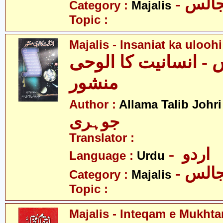
- الس
Category :
Majalis
Topic :
Majalis - Insaniat ka uloo
- انسانیت کا الوحی
منشور
-
Author :
Allama Talib Johri
جوہری
Translator :
- اردو
Language :
Urdu
- الس
Category :
Majalis
Topic :
Majalis - Inteqam e Mukhta