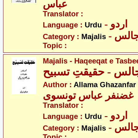
عباس
Translator :
- اردو
Language :
Urdu
- الس
Category :
Majalis
Topic :
Majalis - Haqeeqat e Tasbe
الس - حقیقتِ تسبیح
Author :
Allama Ghazanfar
 غضنفر عباس تونسوی
Translator :
- اردو
Language :
Urdu
- الس
Category :
Majalis
Topic :